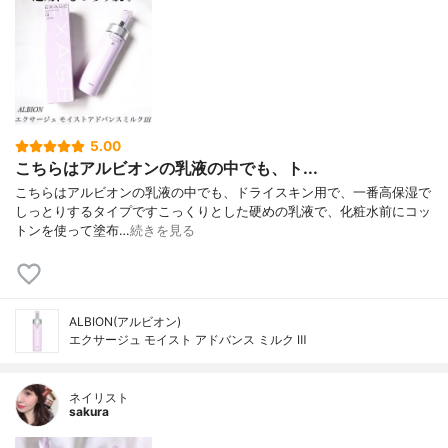
5.00
こちらはアルビオンの乳液の中でも、ト...
こちらはアルビオンの乳液の中でも、ドライスキン用で、一番高保湿で
しっとりするタイプですこっくりとした硬めの乳液で、化粧水前にコッ
トンを使って塗布…
続きを見る
ALBION(アルビオン)
エクサージュ モイスト アドバンス ミルク Ⅲ
ネイリスト
sakura