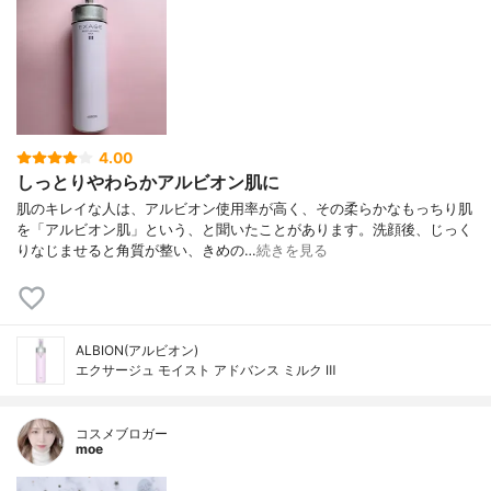
4.00
しっとりやわらかアルビオン肌に
肌のキレイな人は、アルビオン使用率が高く、その柔らかなもっちり肌
を「アルビオン肌」という、と聞いたことがあります。洗顔後、じっく
りなじませると角質が整い、きめの…
続きを見る
ALBION(アルビオン)
エクサージュ モイスト アドバンス ミルク Ⅲ
コスメブロガー
moe