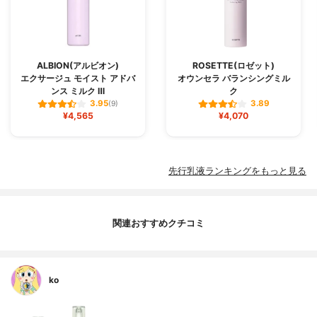
ALBION(アルビオン)
ROSETTE(ロゼット)
エクサージュ モイスト アドバ
オウンセラ バランシングミル
ンス ミルク Ⅲ
ク
3.95
3.89
(9)
¥4,565
¥4,070
先行乳液ランキングをもっと見る
関連おすすめクチコミ
ko