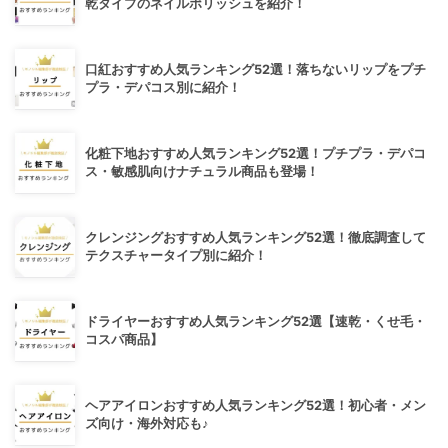
乾タイプのネイルポリッシュを紹介！
口紅おすすめ人気ランキング52選！落ちないリップをプチ
プラ・デパコス別に紹介！
化粧下地おすすめ人気ランキング52選！プチプラ・デパコ
ス・敏感肌向けナチュラル商品も登場！
クレンジングおすすめ人気ランキング52選！徹底調査して
テクスチャータイプ別に紹介！
ドライヤーおすすめ人気ランキング52選【速乾・くせ毛・
コスパ商品】
ヘアアイロンおすすめ人気ランキング52選！初心者・メン
ズ向け・海外対応も♪