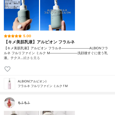
5.00
【キメ美肌乳液】アルビオン フラルネ
【キメ美肌乳液】アルビオン フラルネ────────────ALBIONフラ
ルネ フルリファイン ミルク M────────────洗顔後すぐに使う乳
液。テクス…
続きを見る
ALBION(アルビオン)
フラルネ フルリファイン ミルク f M
もふもふ