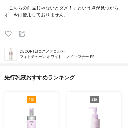
「こちらの商品じゃないとダメ！」という点が見つから
ず、今は使用しておりません。
DECORTÉ(コスメデコルテ)
フィトチューン ホワイトニング ソフナー ER
先行乳液おすすめランキング
1位
2位