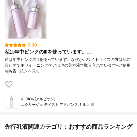
5.00
私は年中ピンクのIIIを使っています。...
私は年中ピンクのIIIを使っています。なぜかホワイトライズの方は肌に
合わずでホワイトニングケアは他の美容液で取り入れています⑅︎◡̈︎*使用
感も香…
続きを見る
ALBION(アルビオン)
エクサージュ モイスト アドバンス ミルク Ⅲ
先行乳液関連カテゴリ：おすすめ商品ランキング