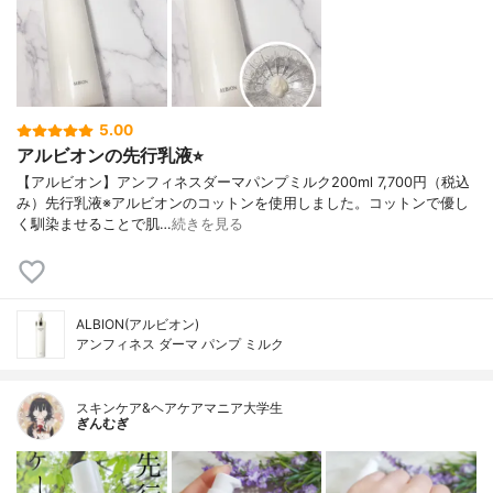
5.00
アルビオンの先行乳液⭐︎
【アルビオン】アンフィネスダーマパンプミルク200ml 7,700円（税込
み）先行乳液※アルビオンのコットンを使用しました。コットンで優し
く馴染ませることで肌…
続きを見る
ALBION(アルビオン)
アンフィネス ダーマ パンプ ミルク
スキンケア&ヘアケアマニア大学生
ぎんむぎ