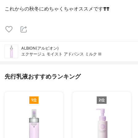
これからの秋冬にめちゃくちゃオススメです❣️❣️
ALBION(アルビオン)
エクサージュ モイスト アドバンス ミルク Ⅲ
先行乳液おすすめランキング
1位
2位