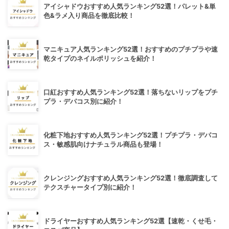
アイシャドウおすすめ人気ランキング52選！パレット&単
色&ラメ入り商品を徹底比較！
マニキュア人気ランキング52選！おすすめのプチプラや速
乾タイプのネイルポリッシュを紹介！
口紅おすすめ人気ランキング52選！落ちないリップをプチ
プラ・デパコス別に紹介！
化粧下地おすすめ人気ランキング52選！プチプラ・デパコ
ス・敏感肌向けナチュラル商品も登場！
クレンジングおすすめ人気ランキング52選！徹底調査して
テクスチャータイプ別に紹介！
ドライヤーおすすめ人気ランキング52選【速乾・くせ毛・