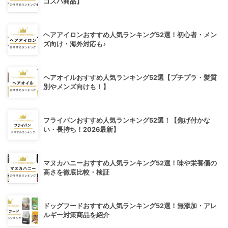
コスパ商品】
ヘアアイロンおすすめ人気ランキング52選！初心者・メン
ズ向け・海外対応も♪
ヘアオイルおすすめ人気ランキング52選【プチプラ・髪質
別やメンズ向けも！】
フライパンおすすめ人気ランキング52選！【焦げ付かな
い・長持ち！2026最新】
マヌカハニーおすすめ人気ランキング52選！味や栄養価の
高さを徹底比較・検証
ドッグフードおすすめ人気ランキング52選！無添加・アレ
ルギー対策商品を紹介