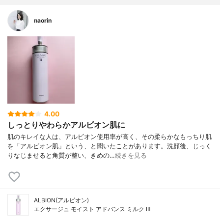
naorin
4.00
しっとりやわらかアルビオン肌に
肌のキレイな人は、アルビオン使用率が高く、その柔らかなもっちり肌
を「アルビオン肌」という、と聞いたことがあります。洗顔後、じっく
りなじませると角質が整い、きめの…
続きを見る
ALBION(アルビオン)
エクサージュ モイスト アドバンス ミルク Ⅲ