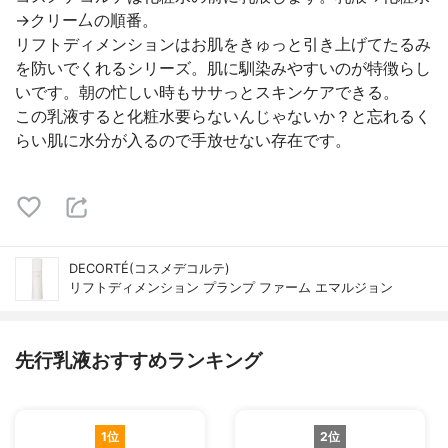
→クリー厶の順番。
リフトディメンションはお肌をきゅっと引き上げてたるみ
を防いでくれるシリーズ。肌に馴染みやすいのが特徴らし
いです。朝の忙しい時もササっとスキンケアできる。
この乳液すると化粧水要らないんじゃないか？と忘れるく
らい肌に水分が入るので手放せない存在です。
DECORTÉ(コスメデコルテ)
リフトディメンション プランプ ファーム エマルジョン
先行乳液おすすめランキング
1位
2位