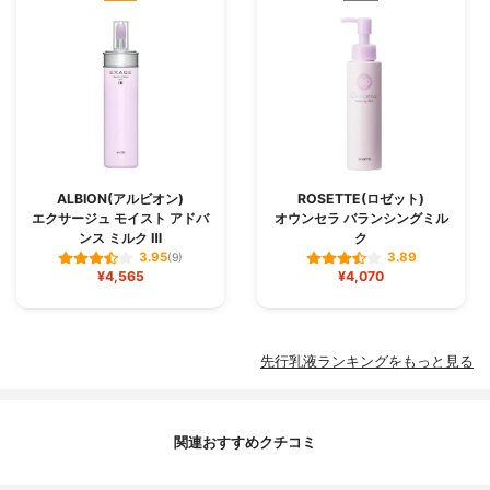
ALBION(アルビオン)
ROSETTE(ロゼット)
エクサージュ モイスト アドバ
オウンセラ バランシングミル
ンス ミルク Ⅲ
ク
3.95
3.89
(9)
¥4,565
¥4,070
先行乳液ランキングをもっと見る
関連おすすめクチコミ