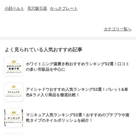
小顔ベルト
毛穴吸引器
かっさプレート
カテゴリ一覧へ
よく見られている人気おすすめ記事
ホワイトニング歯磨き粉おすすめランキング52選！口コミ
の多い市販品を中心に
アイシャドウおすすめ人気ランキング52選！パレット&単
色&ラメ入り商品を徹底比較！
マニキュア人気ランキング52選！おすすめのプチプラや速
乾タイプのネイルポリッシュを紹介！