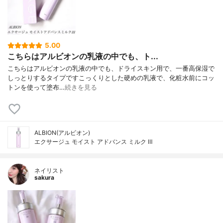
5.00
こちらはアルビオンの乳液の中でも、ト...
こちらはアルビオンの乳液の中でも、ドライスキン用で、一番高保湿で
しっとりするタイプですこっくりとした硬めの乳液で、化粧水前にコッ
トンを使って塗布…
続きを見る
ALBION(アルビオン)
エクサージュ モイスト アドバンス ミルク Ⅲ
ネイリスト
sakura