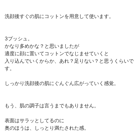
洗顔後すぐの肌にコットンを用意して使います。
3プッシュ。
かなり多めかな？と思いましたが
適度に顔に置いてコットンでなじませていくと
入り込んでいくからか、あれ？足りない？と思うくらいで
す。
しっかり洗顔後の肌にぐんぐん広がっていく感覚。
もう、肌の調子は言うまでもありません。
表面はサラッとしてるのに
奥のほうは、しっとり満たされた感。