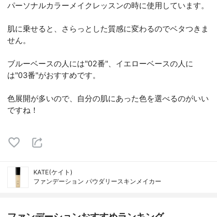
パーソナルカラーメイクレッスンの時に使用しています。
肌に乗せると、さらっとした質感に変わるのでベタつきま
せん。
ブルーベースの人には"02番"、イエローベースの人に
は"03番"がおすすめです。
色展開が多いので、自分の肌にあった色を選べるのがいい
ですね！
KATE(ケイト)
ファンデーション パウダリースキンメイカー
ファンデーションおすすめランキング