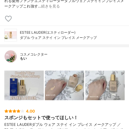
れる愛用ファンデ⁡エスティローダーダブルウェアステイインプレイスメ
ークアップ⁡⁡これ強す…
続きを見る
ESTEE LAUDER(エスティローダー)
ダブル ウェア ステイ イン プレイス メークアップ
コスメコレクター
もい
4.00
スポンジもセットで使ってほしい！
ESTEE LAUDERダブル ウェア ステイ イン プレイス メークアップ ／