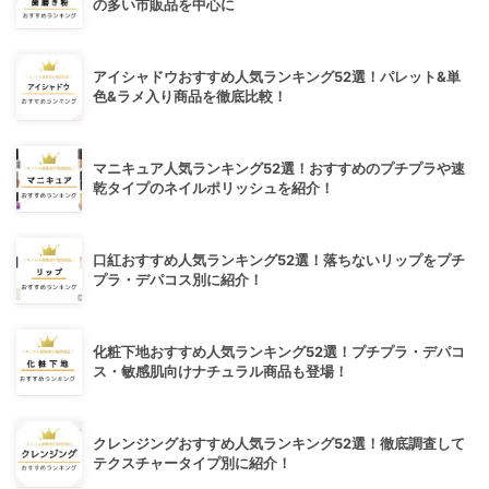
の多い市販品を中心に
アイシャドウおすすめ人気ランキング52選！パレット&単
色&ラメ入り商品を徹底比較！
マニキュア人気ランキング52選！おすすめのプチプラや速
乾タイプのネイルポリッシュを紹介！
口紅おすすめ人気ランキング52選！落ちないリップをプチ
プラ・デパコス別に紹介！
化粧下地おすすめ人気ランキング52選！プチプラ・デパコ
ス・敏感肌向けナチュラル商品も登場！
クレンジングおすすめ人気ランキング52選！徹底調査して
テクスチャータイプ別に紹介！