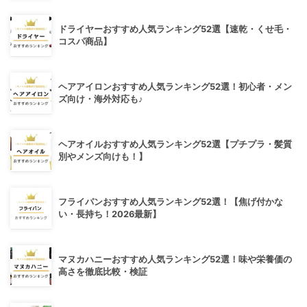
ドライヤーおすすめ人気ランキング52選【速乾・くせ毛・
コスパ商品】
ヘアアイロンおすすめ人気ランキング52選！初心者・メン
ズ向け・海外対応も♪
ヘアオイルおすすめ人気ランキング52選【プチプラ・髪質
別やメンズ向けも！】
フライパンおすすめ人気ランキング52選！【焦げ付かな
い・長持ち！2026最新】
マヌカハニーおすすめ人気ランキング52選！味や栄養価の
高さを徹底比較・検証