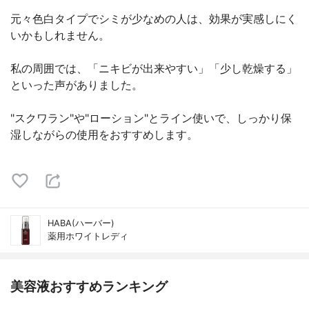
元々色白タイプでシミが少なめの人は、効果が実感しにく
いかもしれません。
私の周囲では、「ニキビが出来やすい」「少し乾燥する」
といった声がありました。
"スクワラン"や"ローション"とライン使いで、しっかり保
湿しながらの使用をおすすめします。
HABA(ハーバー)
薬用ホワイトレディ
美容液おすすめランキング