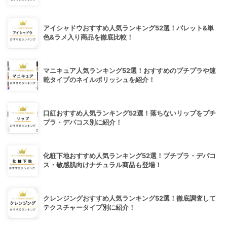
アイシャドウおすすめ人気ランキング52選！パレット&単
色&ラメ入り商品を徹底比較！
マニキュア人気ランキング52選！おすすめのプチプラや速
乾タイプのネイルポリッシュを紹介！
口紅おすすめ人気ランキング52選！落ちないリップをプチ
プラ・デパコス別に紹介！
化粧下地おすすめ人気ランキング52選！プチプラ・デパコ
ス・敏感肌向けナチュラル商品も登場！
クレンジングおすすめ人気ランキング52選！徹底調査して
テクスチャータイプ別に紹介！