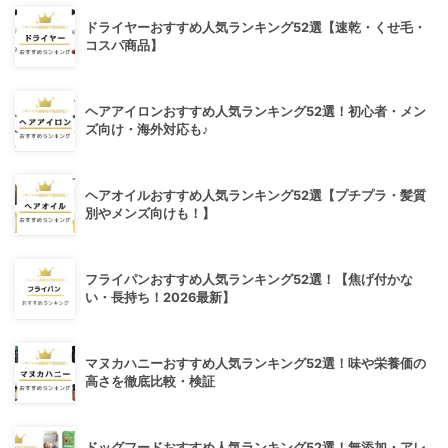
ドライヤーおすすめ人気ランキング52選【速乾・くせ毛・
コスパ商品】
ヘアアイロンおすすめ人気ランキング52選！初心者・メン
ズ向け・海外対応も♪
ヘアオイルおすすめ人気ランキング52選【プチプラ・髪質
別やメンズ向けも！】
フライパンおすすめ人気ランキング52選！【焦げ付かな
い・長持ち！2026最新】
マヌカハニーおすすめ人気ランキング52選！味や栄養価の
高さを徹底比較・検証
ドッグフードおすすめ人気ランキング52選！無添加・アレ