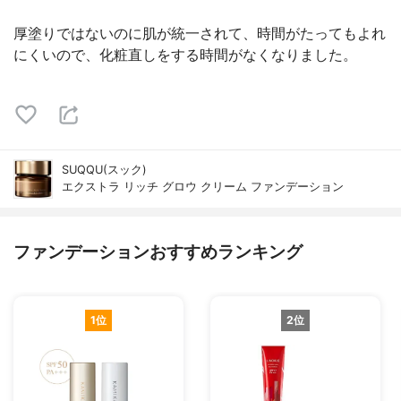
厚塗りではないのに肌が統一されて、時間がたってもよれ
にくいので、化粧直しをする時間がなくなりました。
SUQQU(スック)
エクストラ リッチ グロウ クリーム ファンデーション
ファンデーションおすすめランキング
1位
2位