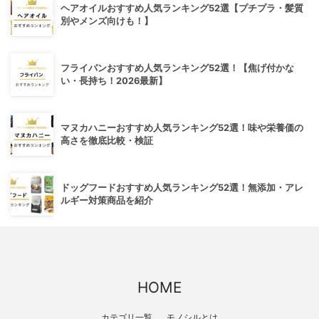
ヘアオイルおすすめ人気ランキング52選【プチプラ・髪質
別やメンズ向けも！】
フライパンおすすめ人気ランキング52選！【焦げ付かな
い・長持ち！2026最新】
マヌカハニーおすすめ人気ランキング52選！味や栄養価の
高さを徹底比較・検証
ドッグフードおすすめ人気ランキング52選！無添加・アレ
ルギー対策商品を紹介
HOME
カテゴリ一覧
モノシルとは