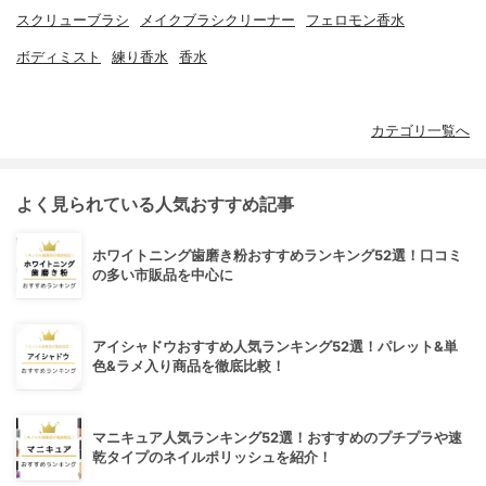
スクリューブラシ
メイクブラシクリーナー
フェロモン香水
ボディミスト
練り香水
香水
カテゴリ一覧へ
よく見られている人気おすすめ記事
ホワイトニング歯磨き粉おすすめランキング52選！口コミ
の多い市販品を中心に
アイシャドウおすすめ人気ランキング52選！パレット&単
色&ラメ入り商品を徹底比較！
マニキュア人気ランキング52選！おすすめのプチプラや速
乾タイプのネイルポリッシュを紹介！