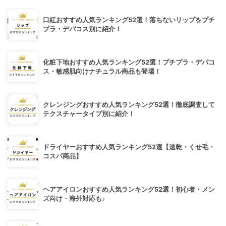
口紅おすすめ人気ランキング52選！落ちないリップをプチ
プラ・デパコス別に紹介！
化粧下地おすすめ人気ランキング52選！プチプラ・デパコ
ス・敏感肌向けナチュラル商品も登場！
クレンジングおすすめ人気ランキング52選！徹底調査して
テクスチャータイプ別に紹介！
ドライヤーおすすめ人気ランキング52選【速乾・くせ毛・
コスパ商品】
ヘアアイロンおすすめ人気ランキング52選！初心者・メン
ズ向け・海外対応も♪