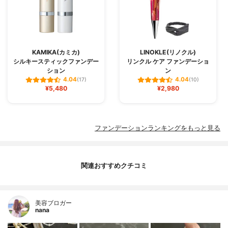
KAMIKA(カミカ)
LINOKLE(リノクル)
シルキースティックファンデー
リンクル ケア ファンデーショ
ション
ン
4.04
4.04
(17)
(10)
¥5,480
¥2,980
ファンデーションランキングをもっと見る
関連おすすめクチコミ
美容ブロガー
nana