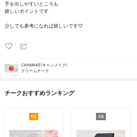
手を出しやすいところも
嬉しいポイントです
少しでも参考になれば嬉しいです♡
CANMAKE(キャンメイク)
クリームチーク
チークおすすめランキング
1位
2位