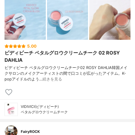
5.00
ビディビーチ ペタルグロウクリームチーク 02 ROSY
DAHLIA
ビディビーチ ペタルグロウクリームチーク02 ROSY DAHLIA韓国メイ
クサロンのメイクアーティストの間で口コミが広がったアイテム。K-
popアイドルのよう…
続きを見る
VIDIVICI(ビディビーチ)
ペタルグロウクリームチーク
FairyROCK