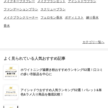
メイクキープスプレー
メイクブラシセット
アイシャドウブラシ
ファンデーションブラシ
スクリューブラシ
メイクブラシクリーナー
フェロモン香水
ボディミスト
練り香水
香水
カテゴリ一覧へ
よく見られている人気おすすめ記事
ホワイトニング歯磨き粉おすすめランキング52選！口コミ
の多い市販品を中心に
アイシャドウおすすめ人気ランキング52選！パレット&単
色&ラメ入り商品を徹底比較！