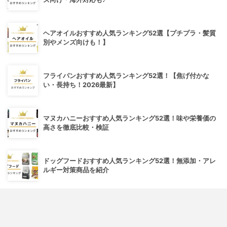
ヘアオイルおすすめ人気ランキング52選【プチプラ・髪質
別やメンズ向けも！】
フライパンおすすめ人気ランキング52選！【焦げ付かな
い・長持ち！2026最新】
マヌカハニーおすすめ人気ランキング52選！味や栄養価の
高さを徹底比較・検証
ドッグフードおすすめ人気ランキング52選！無添加・アレ
ルギー対策商品を紹介