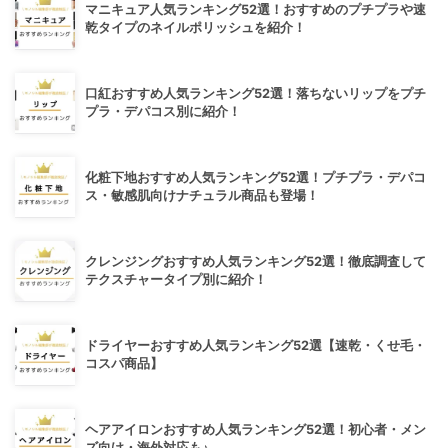
マニキュア人気ランキング52選！おすすめのプチプラや速
乾タイプのネイルポリッシュを紹介！
口紅おすすめ人気ランキング52選！落ちないリップをプチ
プラ・デパコス別に紹介！
化粧下地おすすめ人気ランキング52選！プチプラ・デパコ
ス・敏感肌向けナチュラル商品も登場！
クレンジングおすすめ人気ランキング52選！徹底調査して
テクスチャータイプ別に紹介！
ドライヤーおすすめ人気ランキング52選【速乾・くせ毛・
コスパ商品】
ヘアアイロンおすすめ人気ランキング52選！初心者・メン
ズ向け・海外対応も♪