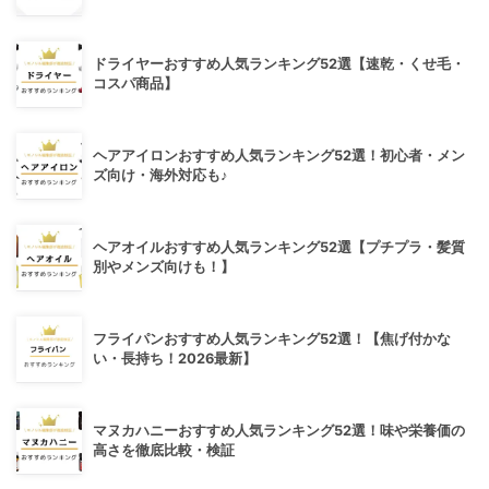
ドライヤーおすすめ人気ランキング52選【速乾・くせ毛・
コスパ商品】
ヘアアイロンおすすめ人気ランキング52選！初心者・メン
ズ向け・海外対応も♪
ヘアオイルおすすめ人気ランキング52選【プチプラ・髪質
別やメンズ向けも！】
フライパンおすすめ人気ランキング52選！【焦げ付かな
い・長持ち！2026最新】
マヌカハニーおすすめ人気ランキング52選！味や栄養価の
高さを徹底比較・検証