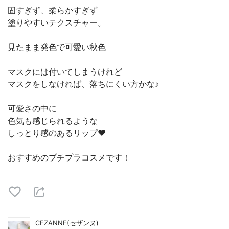
固すぎず、柔らかすぎず
塗りやすいテクスチャー。
見たまま発色で可愛い秋色
マスクには付いてしまうけれど
マスクをしなければ、落ちにくい方かな♪
可愛さの中に
色気も感じられるような
しっとり感のあるリップ♥️
おすすめのプチプラコスメです！
CEZANNE(セザンヌ)