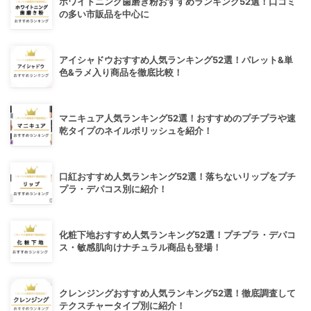
ホワイトニング歯磨き粉おすすめランキング52選！口コミ
の多い市販品を中心に
アイシャドウおすすめ人気ランキング52選！パレット&単
色&ラメ入り商品を徹底比較！
マニキュア人気ランキング52選！おすすめのプチプラや速
乾タイプのネイルポリッシュを紹介！
口紅おすすめ人気ランキング52選！落ちないリップをプチ
プラ・デパコス別に紹介！
化粧下地おすすめ人気ランキング52選！プチプラ・デパコ
ス・敏感肌向けナチュラル商品も登場！
クレンジングおすすめ人気ランキング52選！徹底調査して
テクスチャータイプ別に紹介！