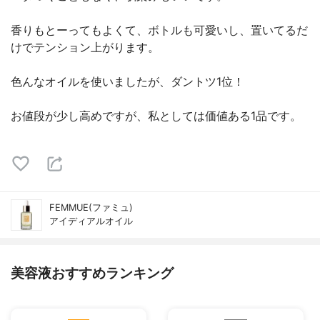
香りもとーってもよくて、ボトルも可愛いし、置いてるだ
けでテンション上がります。
色んなオイルを使いましたが、ダントツ1位！
お値段が少し高めですが、私としては価値ある1品です。
FEMMUE(ファミュ)
アイディアルオイル
美容液おすすめランキング