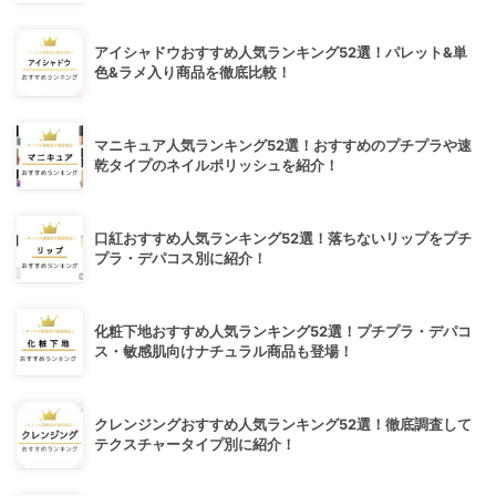
アイシャドウおすすめ人気ランキング52選！パレット&単
色&ラメ入り商品を徹底比較！
マニキュア人気ランキング52選！おすすめのプチプラや速
乾タイプのネイルポリッシュを紹介！
口紅おすすめ人気ランキング52選！落ちないリップをプチ
プラ・デパコス別に紹介！
化粧下地おすすめ人気ランキング52選！プチプラ・デパコ
ス・敏感肌向けナチュラル商品も登場！
クレンジングおすすめ人気ランキング52選！徹底調査して
テクスチャータイプ別に紹介！