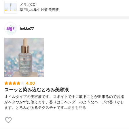
メラノCC
薬用しみ集中対策 美容液
hokke77
4.00
スーッと染み込むとろみ美容液
オイルタイプの美容液です。スポイトで手に取ることが出来るので容器
がベタつかずに使えます。香りはラベンダーのようなハーブの香りがし
ます。とろみがあるテクスチャです…
続きを見る