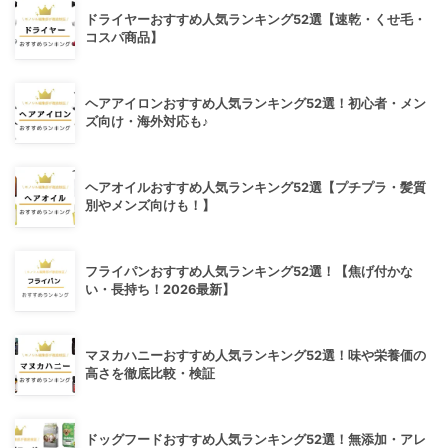
ドライヤーおすすめ人気ランキング52選【速乾・くせ毛・
コスパ商品】
ヘアアイロンおすすめ人気ランキング52選！初心者・メン
ズ向け・海外対応も♪
ヘアオイルおすすめ人気ランキング52選【プチプラ・髪質
別やメンズ向けも！】
フライパンおすすめ人気ランキング52選！【焦げ付かな
い・長持ち！2026最新】
マヌカハニーおすすめ人気ランキング52選！味や栄養価の
高さを徹底比較・検証
ドッグフードおすすめ人気ランキング52選！無添加・アレ