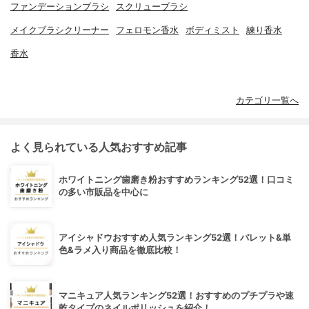
ファンデーションブラシ
スクリューブラシ
メイクブラシクリーナー
フェロモン香水
ボディミスト
練り香水
香水
カテゴリ一覧へ
よく見られている人気おすすめ記事
ホワイトニング歯磨き粉おすすめランキング52選！口コミ
の多い市販品を中心に
アイシャドウおすすめ人気ランキング52選！パレット&単
色&ラメ入り商品を徹底比較！
マニキュア人気ランキング52選！おすすめのプチプラや速
乾タイプのネイルポリッシュを紹介！