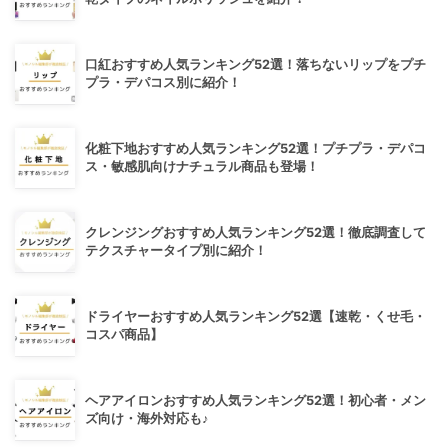
口紅おすすめ人気ランキング52選！落ちないリップをプチ
プラ・デパコス別に紹介！
化粧下地おすすめ人気ランキング52選！プチプラ・デパコ
ス・敏感肌向けナチュラル商品も登場！
クレンジングおすすめ人気ランキング52選！徹底調査して
テクスチャータイプ別に紹介！
ドライヤーおすすめ人気ランキング52選【速乾・くせ毛・
コスパ商品】
ヘアアイロンおすすめ人気ランキング52選！初心者・メン
ズ向け・海外対応も♪