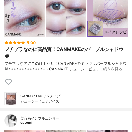
5.00
プチプラなのに高品質！CANMAKEのパープルシャドウ
💜
プチプラなのにこの仕上がり！CANMAKEのキラキラパープルシャドウ
💜⭐️⭐️⭐️⭐️⭐️⭐️⭐️⭐️⭐️⭐️⭐️⭐️⭐️⭐️・CANMAKE ジューシーピュア…
続きを見る
CANMAKE(キャンメイク)
ジューシーピュアアイズ
美容系インフルエンサー
satomi