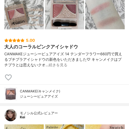
5.00
大人のコーラルピンクアイシャドウ
CANMAKEジューシーピュアアイズ 14 テンダーフラワー660円で買え
るプチプラアイシャドウの新色をいただきました♡ キャンメイクはプ
チプラとは思えないクオ…
続きを見る
CANMAKE(キャンメイク)
ジューシーピュアアイズ
モノシル公式レビュアー
Kei