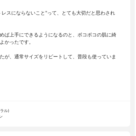
トレスにならないこと"って、とても大切だと思わされ
めば上手にできるようになるのと、ボコボコの肌に綺
よかったです。
たが、通常サイズをリピートして、普段も使っていま
ネラル)
ン