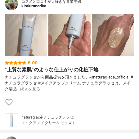
コスメと口コミが大好きな専業主婦
kirakiranoriko
5.00
“上質な素肌”のような仕上がりの化粧下地
ナチュラグラッセから商品提供を頂きました。@naturaglace_official #
ナチュラグラッセ #メイクアップクリーム ナチュラグラッセは、メイ
ク製品…
続きを見る
naturaglacé(ナチュラグラッセ)
メイクアップ クリーム モイスト