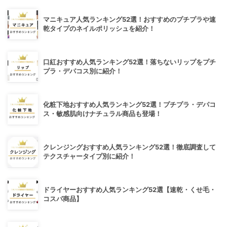
マニキュア人気ランキング52選！おすすめのプチプラや速
乾タイプのネイルポリッシュを紹介！
口紅おすすめ人気ランキング52選！落ちないリップをプチ
プラ・デパコス別に紹介！
化粧下地おすすめ人気ランキング52選！プチプラ・デパコ
ス・敏感肌向けナチュラル商品も登場！
クレンジングおすすめ人気ランキング52選！徹底調査して
テクスチャータイプ別に紹介！
ドライヤーおすすめ人気ランキング52選【速乾・くせ毛・
コスパ商品】