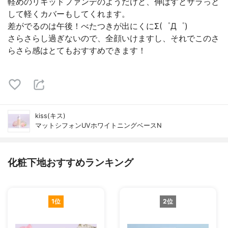
軽めのリキッドファンデのようだけど、伸ばすとサラっと
して軽くカバーもしてくれます。
差がでるのは午後！べたつきが出にくにΣ(゜Д゜)
さらさらし過ぎないので、全顔いけますし、それでこのさ
らさら感はとてもおすすめできます！
kiss(キス)
マットシフォンUVホワイトニングベースN
化粧下地おすすめランキング
1位
2位