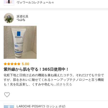
ヴォワールコレクチュールｎ
派遣社員
つぶら
5.00
紫外線から肌を守る！365日使用中！
化粧下地と日焼け止めの機能を兼ね備えたコチラ。それだけでも十分で
すが、肌をきれいに魅せてくれるトーンアップテクノロジーと言う機能
も！光を乱反射し、くすみや色むら…
続きを見る
LAROCHE-POSAY(ラ ロッシュ ポゼ)