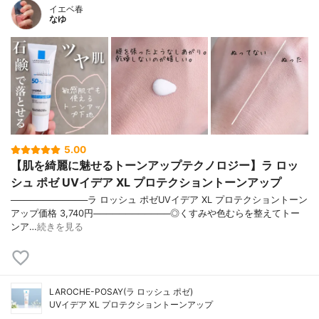
イエベ春
なゆ
5.00
【肌を綺麗に魅せるトーンアップテクノロジー】ラ ロッ
シュ ポゼ UVイデア XL プロテクショントーンアップ
────────────ラ ロッシュ ポゼUVイデア XL プロテクショントーン
アップ価格 3,740円────────────◎くすみや色むらを整えてトー
ンア…
続きを見る
LAROCHE-POSAY(ラ ロッシュ ポゼ)
UVイデア XL プロテクショントーンアップ