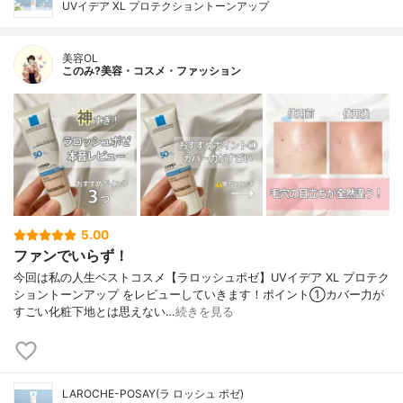
UVイデア XL プロテクショントーンアップ
美容OL
このみ?美容・コスメ・ファッション
5.00
ファンでいらず！
今回は私の人生ベストコスメ【ラロッシュポゼ】UVイデア XL プロテク
ショントーンアップ をレビューしていきます！ポイント①カバー力が
すごい化粧下地とは思えない…
続きを見る
LAROCHE-POSAY(ラ ロッシュ ポゼ)