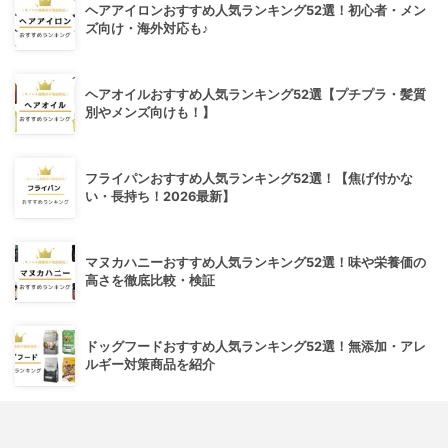
ヘアアイロンおすすめ人気ランキング52選！初心者・メン
ズ向け・海外対応も♪
ヘアオイルおすすめ人気ランキング52選【プチプラ・髪質
別やメンズ向けも！】
フライパンおすすめ人気ランキング52選！【焦げ付かな
い・長持ち！2026最新】
マヌカハニーおすすめ人気ランキング52選！味や栄養価の
高さを徹底比較・検証
ドッグフードおすすめ人気ランキング52選！無添加・アレ
ルギー対策商品を紹介