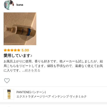
kana
5.00
愛用しています♪
お風呂上がりに使用。香りも好きです。他メーカーも試しましたが、結
局こちらをリピートしてます。値段も手頃なので、遠慮なく使えてお気
に入りです。…
続きを見る
PANTENE(パンテーン)
エクストラダメージリペア インテンシブ ヴィタミルク