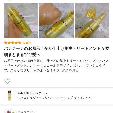
5.00
パンテーンのお風呂上がり仕上げ集中トリートメント☆翌
朝まとまるツヤ髪へ
お風呂上がりの濡れた髪に、仕上げの集中トリートメント。アウトバス
トリートメント。おしゃれなゴールドデザインボトル。プッシュタイ
プ。柔らかなクリームのようなミルク…
続きを見る
PANTENE(パンテーン)
エクストラダメージリペア インテンシブ ヴィタミルク
美容ブロガー