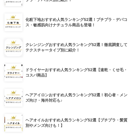
化粧下地おすすめ人気ランキング52選！プチプラ・デパコ
ス・敏感肌向けナチュラル商品も登場！
クレンジングおすすめ人気ランキング52選！徹底調査して
テクスチャータイプ別に紹介！
ドライヤーおすすめ人気ランキング52選【速乾・くせ毛・
コスパ商品】
ヘアアイロンおすすめ人気ランキング52選！初心者・メン
ズ向け・海外対応も♪
ヘアオイルおすすめ人気ランキング52選【プチプラ・髪質
別やメンズ向けも！】