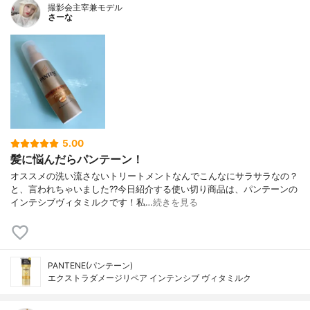
撮影会主宰兼モデル
さーな
5.00
髪に悩んだらパンテーン！
オススメの洗い流さないトリートメントなんでこんなにサラサラなの？
と、言われちゃいました??今日紹介する使い切り商品は、パンテーンの
インテシブヴィタミルクです！私…
続きを見る
PANTENE(パンテーン)
エクストラダメージリペア インテンシブ ヴィタミルク