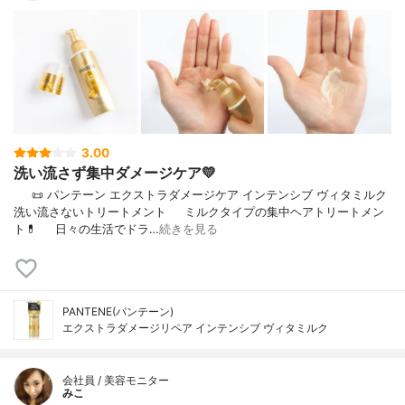
3.00
洗い流さず集中ダメージケア💛
⠀⠀📜 パンテーン エクストラダメージケア インテンシブ ヴィタミルク
洗い流さないトリートメント⠀⠀ミルクタイプの集中ヘアトリートメン
ト💊⠀⠀日々の生活でドラ…
続きを見る
PANTENE(パンテーン)
エクストラダメージリペア インテンシブ ヴィタミルク
会社員 / 美容モニター
みこ