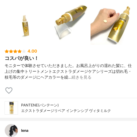
4.00
コスパが良い！
モニターで体験させていただきました。お風呂上がりの濡れた髪に、仕
上げの集中トリートメントエクストラダメージケアシリーズは切れ毛・
枝毛等のダメージにヘアカラーを繰…
続きを見る
PANTENE(パンテーン)
エクストラダメージリペア インテンシブ ヴィタミルク
lena