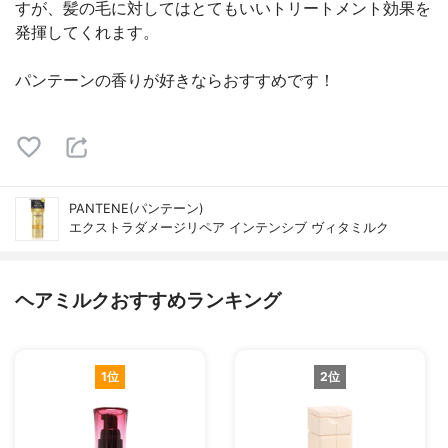
すが、髪の毛に対してはとてもいいトリートメント効果を
発揮してくれます。
パンテーンの香りが好きならおすすめです！
PANTENE(パンテーン)
エクストラダメージリペア インテンシブ ヴィタミルク
ヘアミルクおすすめランキング
1位
2位