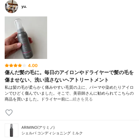
yu.
4.00
傷んだ髪の毛に。毎日のアイロンやドライヤーで髪の毛を
傷ませない、洗い流さないヘアトリートメント
私は髪の毛が柔らかく痛みやすい毛質の上に、パーマや染めたりアイロ
ンでひどく傷んでいました。そこで、美容師さんに勧められてこちらの
商品を買いました。ドライヤー前に…
続きを見る
ARIMINO(アリミノ)
シェルパ コンディショニング ミルク