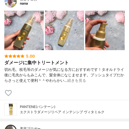
nana
5.00
ダメージに集中トリートメント
切れ毛、枝毛等のダメージが気になる方におすすめです！タオルドライ
後に毛先からもみこんで、髪全体になじませます。プッシュタイプだか
らさっと使えて便利＾＾やわらかい…
続きを見る
PANTENE(パンテーン)
エクストラダメージリペア インテンシブ ヴィタミルク
美容ブロガー