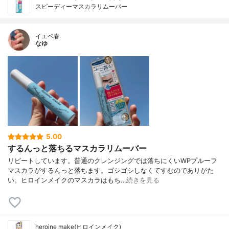
スピーディーマスカラリムーバー
イエベ春
なゆ
5.00
するんっと落ちるマスカラリムーバー
リピートしています。普通のクレンジングでは落ちにくいWPプルーフ
マスカラがするんっと落ちます。ゴシゴシしなくてすむのでありがた
い。ヒロインメイクのマスカラはもち…
続きを見る
heroine make(ヒロインメイク)