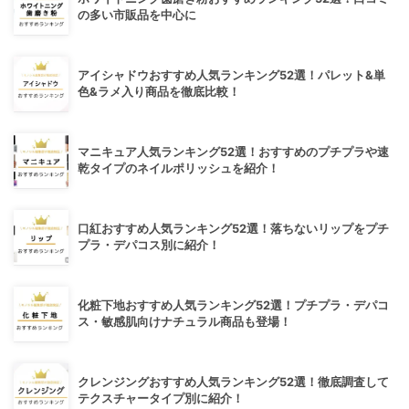
の多い市販品を中心に
アイシャドウおすすめ人気ランキング52選！パレット&単
色&ラメ入り商品を徹底比較！
マニキュア人気ランキング52選！おすすめのプチプラや速
乾タイプのネイルポリッシュを紹介！
口紅おすすめ人気ランキング52選！落ちないリップをプチ
プラ・デパコス別に紹介！
化粧下地おすすめ人気ランキング52選！プチプラ・デパコ
ス・敏感肌向けナチュラル商品も登場！
クレンジングおすすめ人気ランキング52選！徹底調査して
テクスチャータイプ別に紹介！