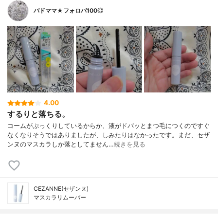
バドママ★フォロバ100◎
4.00
するりと落ちる。
コームがぷっくりしているからか、液がドバッとまつ毛につくのですぐ
なくなりそうではありましたが、しみたりはなかったです。まだ、セザ
ンヌのマスカラしか落としてません…
続きを見る
CEZANNE(セザンヌ)
マスカラリムーバー