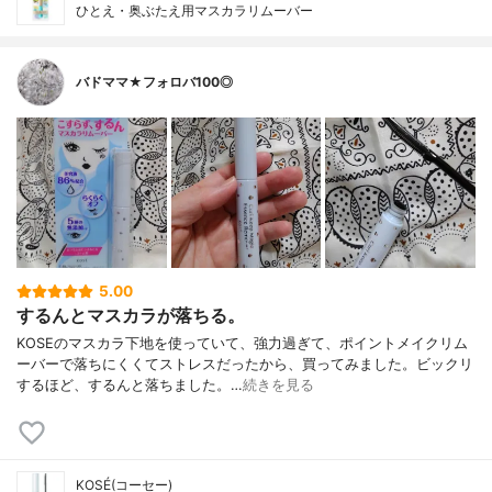
ひとえ・奥ぶたえ用マスカラリムーバー
バドママ★フォロバ100◎
5.00
するんとマスカラが落ちる。
KOSEのマスカラ下地を使っていて、強力過ぎて、ポイントメイクリム
ーバーで落ちにくくてストレスだったから、買ってみました。ビックリ
するほど、するんと落ちました。…
続きを見る
KOSÉ(コーセー)