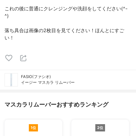
これの後に普通にクレンジングや洗顔をしてください(^-
^)
落ち具合は画像の2枚目を見てください！ほんとにすご
い！
FASIO(ファシオ)
イージー マスカラ リムーバー
マスカラリムーバーおすすめランキング
1位
2位