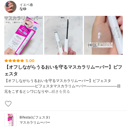
イエベ春
なゆ
5.00
【オフしながらうるおいを守るマスカラリムーバー】ビフ
ェスタ
【オフしながらうるおいを守るマスカラリムーバー】ビフェスタ
────────────ビフェスタマスカラリムーバー────────────目
元をこするとシワになりや…
続きを見る
Bifesta(ビフェスタ)
マスカラリムーバー