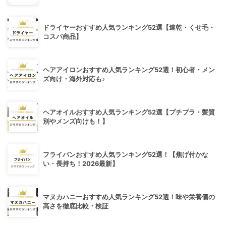
ドライヤーおすすめ人気ランキング52選【速乾・くせ毛・
コスパ商品】
ヘアアイロンおすすめ人気ランキング52選！初心者・メン
ズ向け・海外対応も♪
ヘアオイルおすすめ人気ランキング52選【プチプラ・髪質
別やメンズ向けも！】
フライパンおすすめ人気ランキング52選！【焦げ付かな
い・長持ち！2026最新】
マヌカハニーおすすめ人気ランキング52選！味や栄養価の
高さを徹底比較・検証