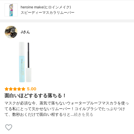
heroine make(ヒロインメイク)
スピーディーマスカラリムーバー
Jさん
5.00
面白いほどするする落ちる！
マスクが必須な今、蒸気で落ちないウォータープルーフマスカラを使っ
てる私にとって欠かせないリムーバー！コイルブラシでたっぷりつけ
て、数秒おくだけで面白い程するりと…
続きを見る