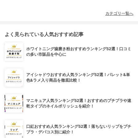
カテゴリ一覧へ
よく見られている人気おすすめ記事
ホワイトニング歯磨き粉おすすめランキング52選！口コミ
の多い市販品を中心に
アイシャドウおすすめ人気ランキング52選！パレット&単
色&ラメ入り商品を徹底比較！
マニキュア人気ランキング52選！おすすめのプチプラや速
乾タイプのネイルポリッシュを紹介！
口紅おすすめ人気ランキング52選！落ちないリップをプチ
プラ・デパコス別に紹介！