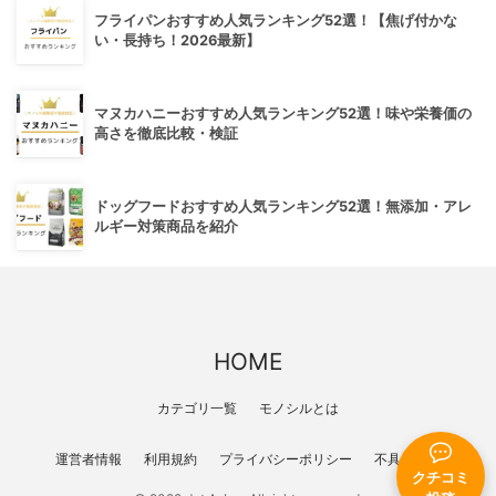
フライパンおすすめ人気ランキング52選！【焦げ付かな
い・長持ち！2026最新】
マヌカハニーおすすめ人気ランキング52選！味や栄養価の
高さを徹底比較・検証
ドッグフードおすすめ人気ランキング52選！無添加・アレ
ルギー対策商品を紹介
HOME
カテゴリ一覧
モノシルとは
運営者情報
利用規約
プライバシーポリシー
不具合報告
クチコミ