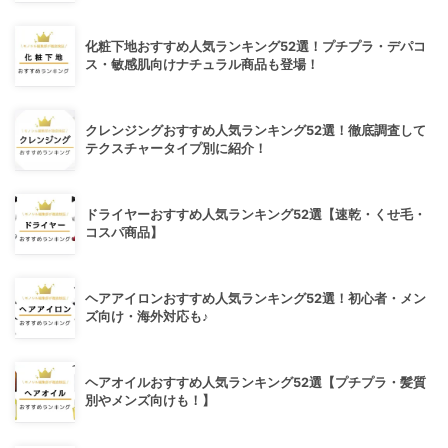
化粧下地おすすめ人気ランキング52選！プチプラ・デパコ
ス・敏感肌向けナチュラル商品も登場！
クレンジングおすすめ人気ランキング52選！徹底調査して
テクスチャータイプ別に紹介！
ドライヤーおすすめ人気ランキング52選【速乾・くせ毛・
コスパ商品】
ヘアアイロンおすすめ人気ランキング52選！初心者・メン
ズ向け・海外対応も♪
ヘアオイルおすすめ人気ランキング52選【プチプラ・髪質
別やメンズ向けも！】