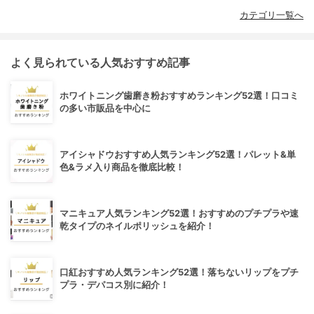
カテゴリ一覧へ
よく見られている人気おすすめ記事
ホワイトニング歯磨き粉おすすめランキング52選！口コミ
の多い市販品を中心に
アイシャドウおすすめ人気ランキング52選！パレット&単
色&ラメ入り商品を徹底比較！
マニキュア人気ランキング52選！おすすめのプチプラや速
乾タイプのネイルポリッシュを紹介！
口紅おすすめ人気ランキング52選！落ちないリップをプチ
プラ・デパコス別に紹介！