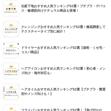
化粧下地おすすめ人気ランキング52選！プチプラ・デパコ
ス・敏感肌向けナチュラル商品も登場！
クレンジングおすすめ人気ランキング52選！徹底調査して
テクスチャータイプ別に紹介！
ドライヤーおすすめ人気ランキング52選【速乾・くせ毛・
コスパ商品】
ヘアアイロンおすすめ人気ランキング52選！初心者・メン
ズ向け・海外対応も♪
ヘアオイルおすすめ人気ランキング52選【プチプラ・髪質
別やメンズ向けも！】
フライパンおすすめ人気ランキング52選！【焦げ付かな