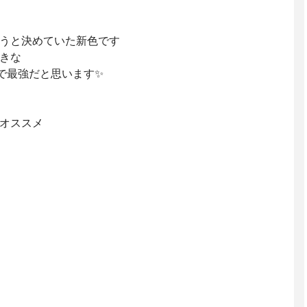
うと決めていた新色です
好きな
で最強だと思います✨
もオススメ