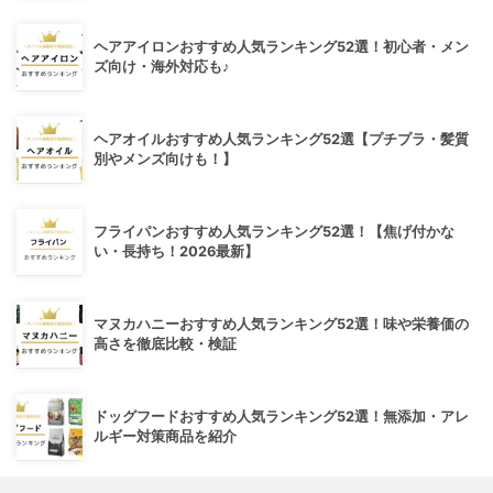
ヘアアイロンおすすめ人気ランキング52選！初心者・メン
ズ向け・海外対応も♪
ヘアオイルおすすめ人気ランキング52選【プチプラ・髪質
別やメンズ向けも！】
フライパンおすすめ人気ランキング52選！【焦げ付かな
い・長持ち！2026最新】
マヌカハニーおすすめ人気ランキング52選！味や栄養価の
高さを徹底比較・検証
ドッグフードおすすめ人気ランキング52選！無添加・アレ
ルギー対策商品を紹介