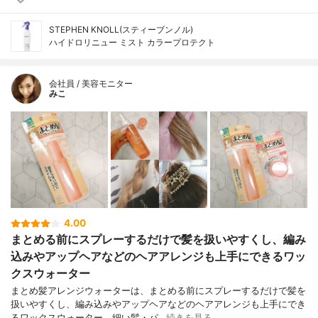
STEPHEN KNOLL(スティーブンノル)
ハイドロリニュー ミスト カラープロテクト
会社員 / 美容モニター
みこ
4.00
まとめる前にスプレーするだけで髪を扱いやすくし、編み
込みやアップヘアなどのヘアアレンジも上手にできるワッ
クスウォーター
まとめ髪アレンジウォーターは、まとめる前にスプレーするだけで髪を
扱いやすくし、編み込みやアップヘアなどのヘアアレンジも上手にでき
るワックスウォーター。細い髪・パ…
続きを見る