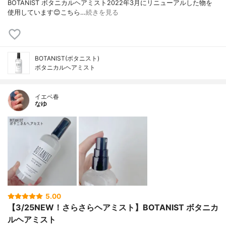
BOTANIST ボタニカルヘアミスト2022年3月にリニューアルした物を
使用しています😊こちら…
続きを見る
BOTANIST(ボタニスト)
ボタニカルヘアミスト
イエベ春
なゆ
5.00
【3/25NEW！さらさらヘアミスト】BOTANIST ボタニカ
ルヘアミスト