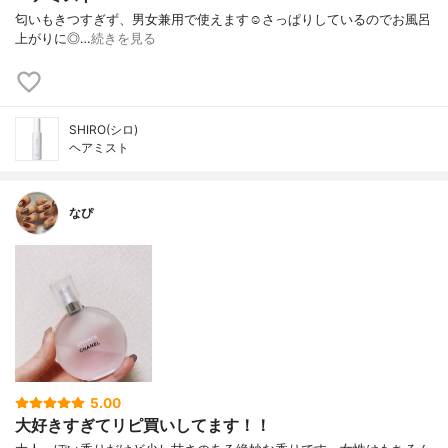
匂いもきつすぎず、男女兼用で使えます☺️さっぱりしているのでお風呂
上がりに◎…
続きを見る
SHIRO(シロ)
ヘアミスト
なぴ
5.00
大好きすぎてリピ買いしてます！！