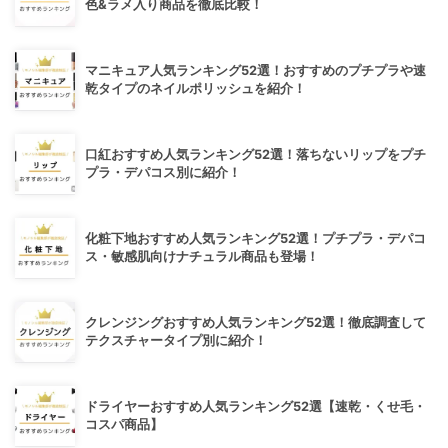
色&ラメ入り商品を徹底比較！
マニキュア人気ランキング52選！おすすめのプチプラや速
乾タイプのネイルポリッシュを紹介！
口紅おすすめ人気ランキング52選！落ちないリップをプチ
プラ・デパコス別に紹介！
化粧下地おすすめ人気ランキング52選！プチプラ・デパコ
ス・敏感肌向けナチュラル商品も登場！
クレンジングおすすめ人気ランキング52選！徹底調査して
テクスチャータイプ別に紹介！
ドライヤーおすすめ人気ランキング52選【速乾・くせ毛・
コスパ商品】