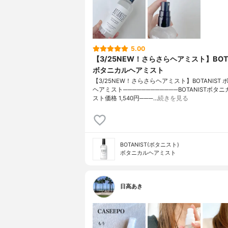
5.00
【3/25NEW！さらさらヘアミスト】BOTA
ボタニカルヘアミスト
【3/25NEW！さらさらヘアミスト】BOTANIST
ヘアミスト────────────BOTANISTボタ
スト価格 1,540円───…
続きを見る
BOTANIST(ボタニスト)
ボタニカルヘアミスト
日高あき