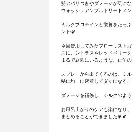
髪のパサつきやダメージが気にな
ウォッシュアンプルトリートメン
ミルクプロテインと栄養をたっぷ
ント🩵
今回使用してみたフローリストガ
スに、シトラスやレッドベリーを
まるで庭園にいるような、正午の
スプレーから出てくるのは、ミル
髪に均一に密着してダマになるこ
ダメージを補修し、シルクのよう
お風呂上がりのケアも楽になり、
まとめることができました🎀💕