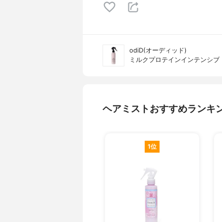
odiD(オーディッド)
ミルクプロテインインテンシブ
ヘアミストおすすめランキ
1位