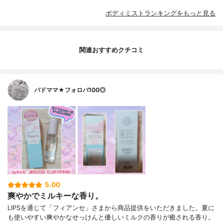
ボディミストランキングをもっと見る
関連おすすめクチコミ
バドママ★フォロバ100◎
5.00
爽やかでミルキーな香り。
LIPSを通じて「フィアンセ」さまから商品提供をいただきました。夏に
も使いやすい爽やかなせっけんと優しいミルクの香りが癒される香り。