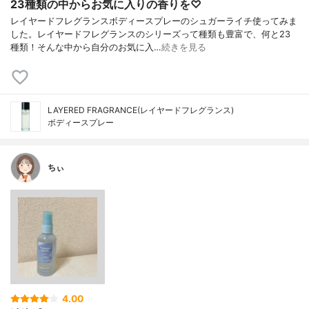
23種類の中からお気に入りの香りを♡
レイヤードフレグランスボディースプレーのシュガーライチ使ってみま
した。レイヤードフレグランスのシリーズって種類も豊富で、何と23
種類！そんな中から自分のお気に入…
続きを見る
LAYERED FRAGRANCE(レイヤードフレグランス)
ボディースプレー
ちぃ
4.00