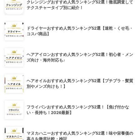
クレンジングおすすめ人気ランキング52選！徹底調査して
テクスチャータイプ別に紹介！
ドライヤーおすすめ人気ランキング52選【速乾・くせ毛・
コスパ商品】
ヘアアイロンおすすめ人気ランキング52選！初心者・メン
ズ向け・海外対応も♪
ヘアオイルおすすめ人気ランキング52選【プチプラ・髪質
別やメンズ向けも！】
フライパンおすすめ人気ランキング52選！【焦げ付かな
い・長持ち！2026最新】
マヌカハニーおすすめ人気ランキング52選！味や栄養価の
高さを徹底比較・検証