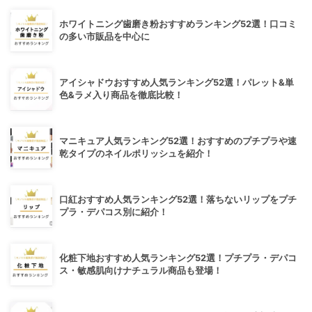
ホワイトニング歯磨き粉おすすめランキング52選！口コミ
の多い市販品を中心に
アイシャドウおすすめ人気ランキング52選！パレット&単
色&ラメ入り商品を徹底比較！
マニキュア人気ランキング52選！おすすめのプチプラや速
乾タイプのネイルポリッシュを紹介！
口紅おすすめ人気ランキング52選！落ちないリップをプチ
プラ・デパコス別に紹介！
化粧下地おすすめ人気ランキング52選！プチプラ・デパコ
ス・敏感肌向けナチュラル商品も登場！