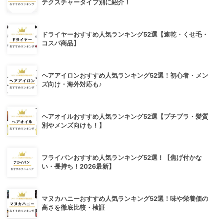
テクスチャータイプ別に紹介！
ドライヤーおすすめ人気ランキング52選【速乾・くせ毛・
コスパ商品】
ヘアアイロンおすすめ人気ランキング52選！初心者・メン
ズ向け・海外対応も♪
ヘアオイルおすすめ人気ランキング52選【プチプラ・髪質
別やメンズ向けも！】
フライパンおすすめ人気ランキング52選！【焦げ付かな
い・長持ち！2026最新】
マヌカハニーおすすめ人気ランキング52選！味や栄養価の
高さを徹底比較・検証