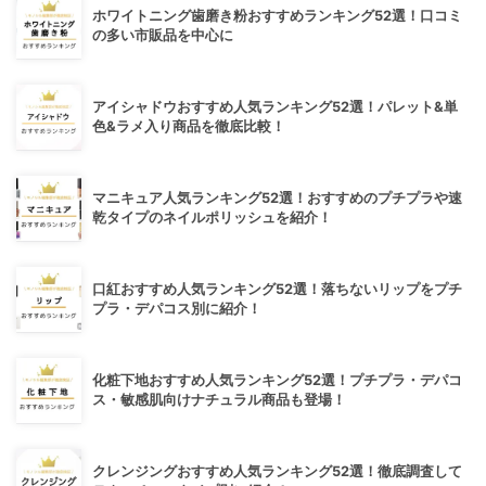
ホワイトニング歯磨き粉おすすめランキング52選！口コミ
の多い市販品を中心に
アイシャドウおすすめ人気ランキング52選！パレット&単
色&ラメ入り商品を徹底比較！
マニキュア人気ランキング52選！おすすめのプチプラや速
乾タイプのネイルポリッシュを紹介！
口紅おすすめ人気ランキング52選！落ちないリップをプチ
プラ・デパコス別に紹介！
化粧下地おすすめ人気ランキング52選！プチプラ・デパコ
ス・敏感肌向けナチュラル商品も登場！
クレンジングおすすめ人気ランキング52選！徹底調査して