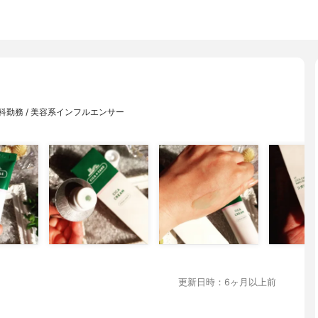
勤務 / 美容系インフルエンサー
更新日時：6ヶ月以上前