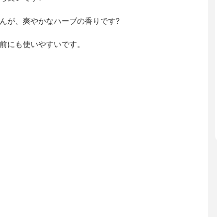
んが、爽やかなハーブの香りです?
前にも使いやすいです。