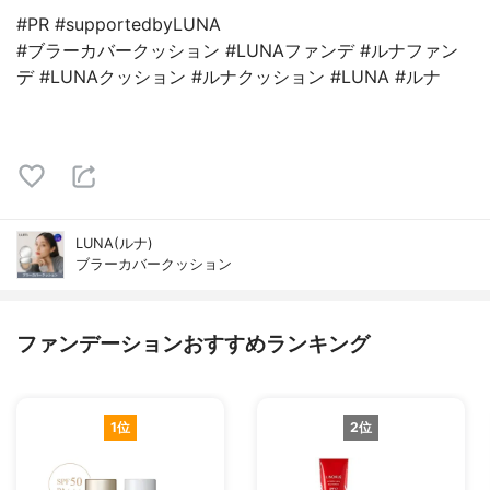
#PR #supportedbyLUNA
#ブラーカバークッション #LUNAファンデ #ルナファン
デ #LUNAクッション #ルナクッション #LUNA #ルナ
LUNA(ルナ)
ブラーカバークッション
ファンデーションおすすめランキング
1位
2位