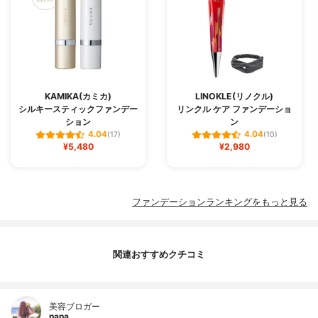
KAMIKA(カミカ)
LINOKLE(リノクル)
シルキースティックファンデー
リンクル ケア ファンデーショ
ション
ン
4.04
4.04
(17)
(10)
¥5,480
¥2,980
ファンデーションランキングをもっと見る
関連おすすめクチコミ
美容ブロガー
nana