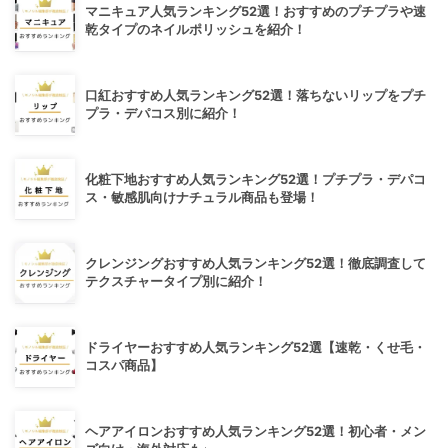
マニキュア人気ランキング52選！おすすめのプチプラや速
乾タイプのネイルポリッシュを紹介！
口紅おすすめ人気ランキング52選！落ちないリップをプチ
プラ・デパコス別に紹介！
化粧下地おすすめ人気ランキング52選！プチプラ・デパコ
ス・敏感肌向けナチュラル商品も登場！
クレンジングおすすめ人気ランキング52選！徹底調査して
テクスチャータイプ別に紹介！
ドライヤーおすすめ人気ランキング52選【速乾・くせ毛・
コスパ商品】
ヘアアイロンおすすめ人気ランキング52選！初心者・メン