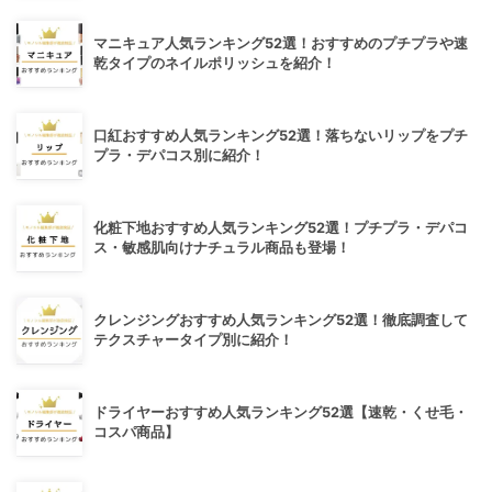
マニキュア人気ランキング52選！おすすめのプチプラや速
乾タイプのネイルポリッシュを紹介！
口紅おすすめ人気ランキング52選！落ちないリップをプチ
プラ・デパコス別に紹介！
化粧下地おすすめ人気ランキング52選！プチプラ・デパコ
ス・敏感肌向けナチュラル商品も登場！
クレンジングおすすめ人気ランキング52選！徹底調査して
テクスチャータイプ別に紹介！
ドライヤーおすすめ人気ランキング52選【速乾・くせ毛・
コスパ商品】