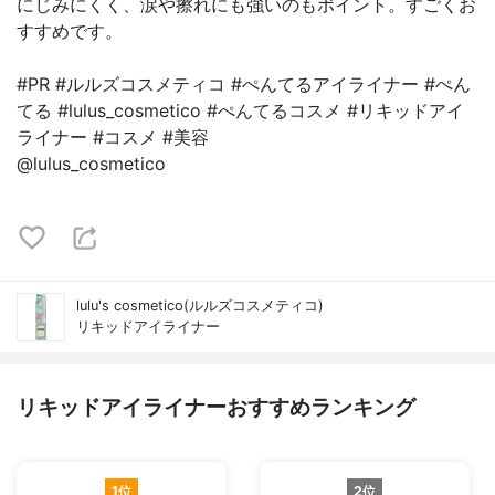
にじみにくく、涙や擦れにも強いのもポイント。すごくお
すすめです。
#PR #ルルズコスメティコ #ぺんてるアイライナー #ぺん
てる #lulus_cosmetico #ぺんてるコスメ #リキッドアイ
ライナー #コスメ #美容
@lulus_cosmetico
lulu's cosmetico(ルルズコスメティコ)
リキッドアイライナー
リキッドアイライナーおすすめランキング
1位
2位