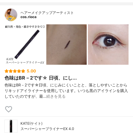
ヘアーメイクアップアーティスト
cos.rioca
5.00
色味はBR－2です☆ 日頃、にし...
色味はBR－2です☆日頃、にじみにくいことと、落としやすいことから
リキッドアイライナーを使用しています。いつも黒のアイラインを購入
していたのですが、最…
続きを見る
KATE(ケイト)
スーパーシャープライナーEX 4.0