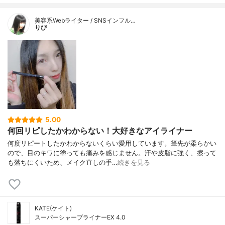
美容系Webライター / SNSインフル…
りぴ
5.00
何回リピしたかわからない！大好きなアイライナー
何度リピートしたかわからないくらい愛用しています。筆先が柔らかい
ので、目のキワに塗っても痛みを感じません。汗や皮脂に強く、擦って
も落ちにくいため、メイク直しの手…
続きを見る
KATE(ケイト)
スーパーシャープライナーEX 4.0