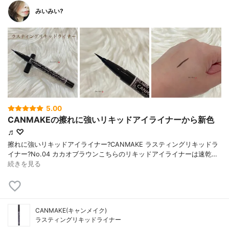
みいみい?
5.00
CANMAKEの擦れに強いリキッドアイライナーから新色
♬︎♡
擦れに強いリキッドアイライナー? CANMAKE ラスティングリキッドラ
イナー ?No.04 カカオブラウン こちらのリキッドアイライナーは速乾…
続きを見る
CANMAKE(キャンメイク)
ラスティングリキッドライナー