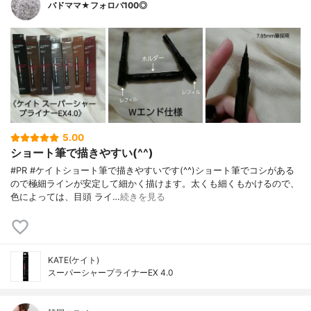
バドママ★フォロバ100◎
5.00
ショート筆で描きやすい(^^)
#PR #ケイトショート筆で描きやすいです(^^)ショート筆でコシがある
ので極細ラインが安定して細かく描けます。太くも細くもかけるので、
色によっては、目頭 ライ…
続きを見る
KATE(ケイト)
スーパーシャープライナーEX 4.0