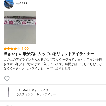
sa2424
4.00
描きやすい筆が気に入っているリキッドアイライナー
目の上のアイラインを入れるのにブラックを使っています。ラインを描
きやすい筆タイプなのが気に入っています。時間が経ってもにじむこと
なくくっきりとしたラインをキープ…
続きを見る
CANMAKE(キャンメイク)
ラスティングリキッドライナー