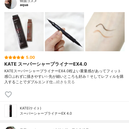
韓国コスメ
aqua
5.00
KATE スーパーシャープライナーEX4.0
KATEスーパーシャープライナーEX4.0程よい重量感があってフィット
感◎ぶれずに描きやすい✨先が細いところも好み！そしてレフィルを購
入することでダブルエンド仕…
続きを見る
KATE(ケイト)
スーパーシャープライナーEX 4.0