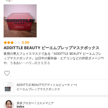
3.00
ADDITTLE BEAUTY ピーエムプレップマスクボックス
夜用の導入フェイスマスクである『ADDITTLE BEAUTY ピーエムプレ
ップマスクボックス』は日中の紫外線・エアコンなどの外部ダメージ*1
や、うるおい・ハリ…
続きを見る
ADDITTLE BEAUTY(アディトルビューティー)
ピーエムプレップマスクボックス
美容ブロガー / コスメマニア
index