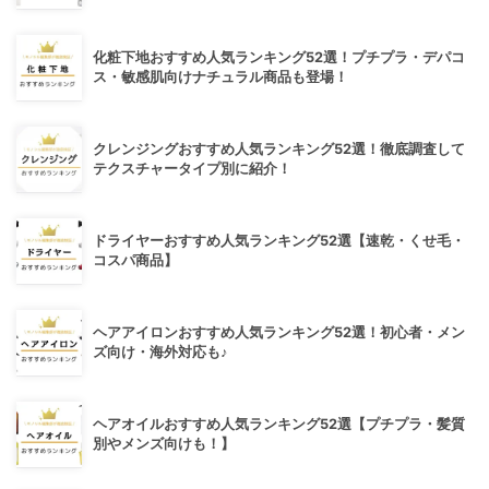
化粧下地おすすめ人気ランキング52選！プチプラ・デパコ
ス・敏感肌向けナチュラル商品も登場！
クレンジングおすすめ人気ランキング52選！徹底調査して
テクスチャータイプ別に紹介！
ドライヤーおすすめ人気ランキング52選【速乾・くせ毛・
コスパ商品】
ヘアアイロンおすすめ人気ランキング52選！初心者・メン
ズ向け・海外対応も♪
ヘアオイルおすすめ人気ランキング52選【プチプラ・髪質
別やメンズ向けも！】