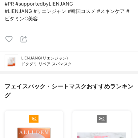
#PR #supportedbyLIENJANG
#LIENJANG #リエンジャン #韓国コスメ #スキンケア #
ビタミンC美容
LIENJANG(リエンジャン)
ドクダミ リペア スパマスク
フェイスパック・シートマスクおすすめランキン
グ
1位
2位