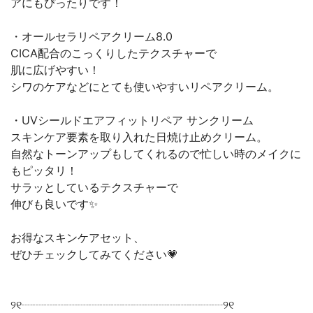
アにもぴったりです！
・オールセラリペアクリーム8.0
CICA配合のこっくりしたテクスチャーで
肌に広げやすい！
シワのケアなどにとても使いやすいリペアクリーム。
・UVシールドエアフィットリペア サンクリーム
スキンケア要素を取り入れた日焼け止めクリーム。
自然なトーンアップもしてくれるので忙しい時のメイクに
もピッタリ！
サラッとしているテクスチャーで
伸びも良いです✨
お得なスキンケアセット、
ぜひチェックしてみてください💗
୨୧┈┈┈┈┈┈┈┈┈┈┈┈┈┈┈┈┈┈୨୧