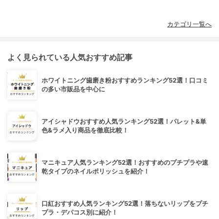
カテゴリ一覧へ
よく見られている人気おすすめ記事
ホワイトニング歯磨き粉おすすめランキング52選！口コミ
の多い市販品を中心に
アイシャドウおすすめ人気ランキング52選！パレット&単
色&ラメ入り商品を徹底比較！
マニキュア人気ランキング52選！おすすめのプチプラや速
乾タイプのネイルポリッシュを紹介！
口紅おすすめ人気ランキング52選！落ちないリップをプチ
プラ・デパコス別に紹介！