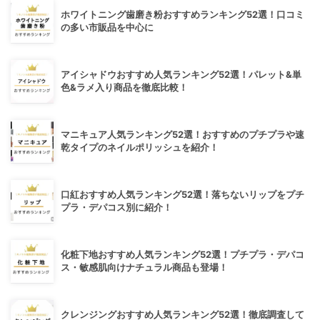
ホワイトニング歯磨き粉おすすめランキング52選！口コミ
の多い市販品を中心に
アイシャドウおすすめ人気ランキング52選！パレット&単
色&ラメ入り商品を徹底比較！
マニキュア人気ランキング52選！おすすめのプチプラや速
乾タイプのネイルポリッシュを紹介！
口紅おすすめ人気ランキング52選！落ちないリップをプチ
プラ・デパコス別に紹介！
化粧下地おすすめ人気ランキング52選！プチプラ・デパコ
ス・敏感肌向けナチュラル商品も登場！
クレンジングおすすめ人気ランキング52選！徹底調査して