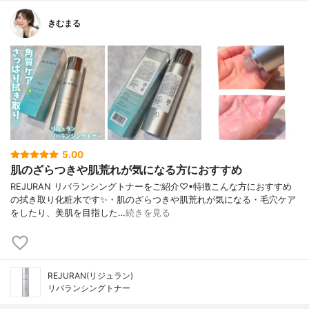
きむまる
5.00
肌のざらつきや肌荒れが気になる方におすすめ
REJURAN リバランシングトナーをご紹介♡▪︎特徴こんな方におすすめ
の拭き取り化粧水です✨・肌のざらつきや肌荒れが気になる・毛穴ケア
をしたり、美肌を目指した…
続きを見る
REJURAN(リジュラン)
リバランシングトナー