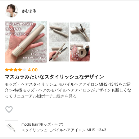
きむまる
4.00
マスカラみたいなスタイリッシュなデザイン
モッズ・ヘアスタイリッシュ モバイルヘアアイロンMHS-1343をご紹
介✨▪︎特徴モッズ・ヘアのモバイルヘアアイロンがデザインも新しくな
ってリニューアル🙌ポーチ…
続きを見る
mod’s hair(モッズ・ヘア)
スタイリッシュ モバイルヘアアイロン MHS-1343