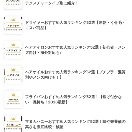
テクスチャータイプ別に紹介！
ドライヤーおすすめ人気ランキング52選【速乾・くせ毛・
コスパ商品】
ヘアアイロンおすすめ人気ランキング52選！初心者・メン
ズ向け・海外対応も♪
ヘアオイルおすすめ人気ランキング52選【プチプラ・髪質
別やメンズ向けも！】
フライパンおすすめ人気ランキング52選！【焦げ付かな
い・長持ち！2026最新】
マヌカハニーおすすめ人気ランキング52選！味や栄養価の
高さを徹底比較・検証