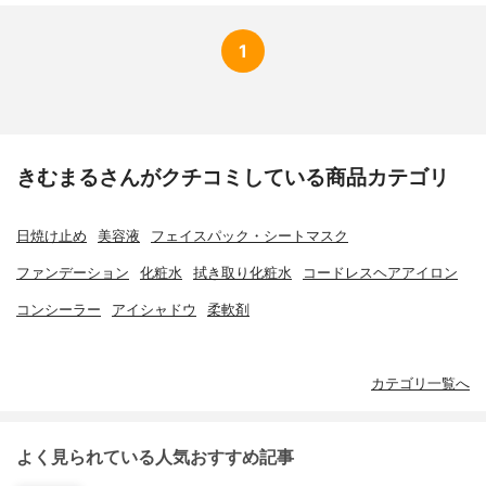
1
きむまるさんがクチコミしている商品カテゴリ
日焼け止め
美容液
フェイスパック・シートマスク
ファンデーション
化粧水
拭き取り化粧水
コードレスヘアアイロン
コンシーラー
アイシャドウ
柔軟剤
カテゴリ一覧へ
よく見られている人気おすすめ記事