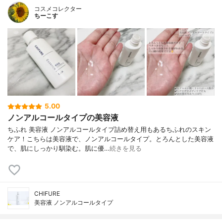
コスメコレクター
ちーこす
5.00
ノンアルコールタイプの美容液
ちふれ 美容液 ノンアルコールタイプ詰め替え用もあるちふれのスキン
ケア！こちらは美容液で、ノンアルコールタイプ。とろんとした美容液
で、肌にしっかり馴染む。肌に優…
続きを見る
CHIFURE
美容液 ノンアルコールタイプ