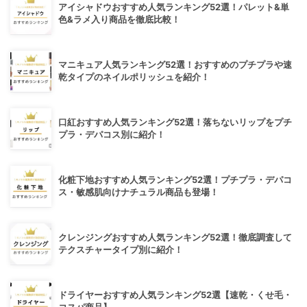
アイシャドウおすすめ人気ランキング52選！パレット&単
色&ラメ入り商品を徹底比較！
マニキュア人気ランキング52選！おすすめのプチプラや速
乾タイプのネイルポリッシュを紹介！
口紅おすすめ人気ランキング52選！落ちないリップをプチ
プラ・デパコス別に紹介！
化粧下地おすすめ人気ランキング52選！プチプラ・デパコ
ス・敏感肌向けナチュラル商品も登場！
クレンジングおすすめ人気ランキング52選！徹底調査して
テクスチャータイプ別に紹介！
ドライヤーおすすめ人気ランキング52選【速乾・くせ毛・