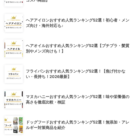
コスパ商品】
ヘアアイロンおすすめ人気ランキング52選！初心者・メン
ズ向け・海外対応も♪
ヘアオイルおすすめ人気ランキング52選【プチプラ・髪質
別やメンズ向けも！】
フライパンおすすめ人気ランキング52選！【焦げ付かな
い・長持ち！2026最新】
マヌカハニーおすすめ人気ランキング52選！味や栄養価の
高さを徹底比較・検証
ドッグフードおすすめ人気ランキング52選！無添加・アレ
ルギー対策商品を紹介