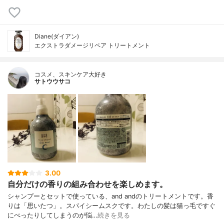
Diane(ダイアン)
エクストラダメージリペア トリートメント
コスメ、スキンケア大好き
サトウウサコ
3.00
自分だけの香りの組み合わせを楽しめます。
シャンプーとセットで使っている、and andのトリートメントです。香
りは「思いたつ」。スパイシームスクです。わたしの髪は猫っ毛ですぐ
にぺったりしてしまうのが悩…
続きを見る