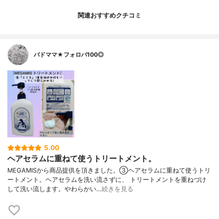
関連おすすめクチコミ
バドママ★フォロバ100◎
5.00
ヘアセラムに重ねて使うトリートメント。
MEGAMISから商品提供を頂きました。③ヘアセラムに重ねて使うトリ
ートメント。ヘアセラムを洗い流さずに、 トリートメントを重ねづけ
して洗い流します。やわらかい…
続きを見る