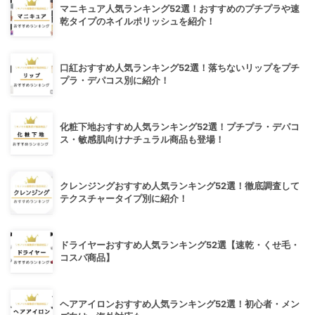
マニキュア人気ランキング52選！おすすめのプチプラや速
乾タイプのネイルポリッシュを紹介！
口紅おすすめ人気ランキング52選！落ちないリップをプチ
プラ・デパコス別に紹介！
化粧下地おすすめ人気ランキング52選！プチプラ・デパコ
ス・敏感肌向けナチュラル商品も登場！
クレンジングおすすめ人気ランキング52選！徹底調査して
テクスチャータイプ別に紹介！
ドライヤーおすすめ人気ランキング52選【速乾・くせ毛・
コスパ商品】
ヘアアイロンおすすめ人気ランキング52選！初心者・メン