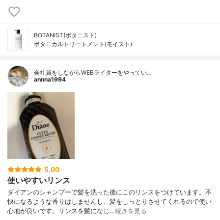
BOTANIST(ボタニスト)
ボタニカルトリートメント(モイスト)
会社員をしながらWEBライターをやってい…
annna1994
5.00
使いやすいリンス
ダイアンのシャンプーで髪を洗った後にこのリンスをつけています。不
快になるような香りはしませんし、髪をしっとりさせてくれるので使い
心地が良いです。リンスを髪になじ…
続きを見る