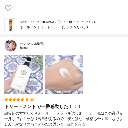
Dear Beauté HIMAWARI(ディアボーテ ヒマワリ)
オイルイントリートメント (リッチ＆リペア)
モノシル編集部
hana
5.00
トリートメントで一番感動した！！！
編集部の方でたくさんトリートメントを試しましたが、私はこの商品が
一押しです！かなり容量があるので、安くはない価格も全く気になりま
せん。かなりの高コスパだと思いま…
続きを見る