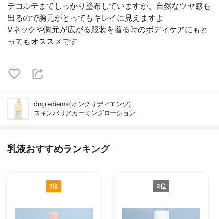
デコルテまでしっかり塗布していますが、自然なツヤ感も
出るので胸元がとってもキレイに見えますよ
Vネックや胸元が広がる服装を着る時のボディケアにもと
ってもオススメです
óngredients(オングリディエンツ)
スキンバリアカーミングローション
乳液おすすめランキング
1位
2位