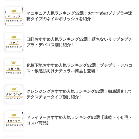
マニキュア人気ランキング52選！おすすめのプチプラや速
乾タイプのネイルポリッシュを紹介！
口紅おすすめ人気ランキング52選！落ちないリップをプチ
プラ・デパコス別に紹介！
化粧下地おすすめ人気ランキング52選！プチプラ・デパコ
ス・敏感肌向けナチュラル商品も登場！
クレンジングおすすめ人気ランキング52選！徹底調査して
テクスチャータイプ別に紹介！
ドライヤーおすすめ人気ランキング52選【速乾・くせ毛・
コスパ商品】