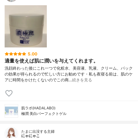
5.00
適量を使えば肌に潤いを与えてくれます。
洗顔終わった後にこれ一つで化粧水、美容液、乳液、クリーム、パック
の効果が得られるので忙しい方にお勧めです・私も夜寝る前は、肌のケ
アに時間をかけたくないのでこの商…
続きを見る
肌ラボ(HADALABO)
極潤 美白パーフェクトゲル
たまに出没する主婦
にゃにゃこ