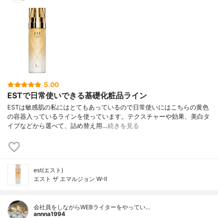
5.00
ESTで日常使いできる基礎化粧品ライン
ESTは敏感肌の私にはとてもあっているので日常使いにはこちらの黄色
の容器入っているラインを使っています。テクスチャーや効果、美白タ
イプなどから選べて、詰め替え用…
続きを見る
est(エスト)
エスト ザ エマルジョン W-Ⅱ
会社員をしながらWEBライターをやってい…
annna1994