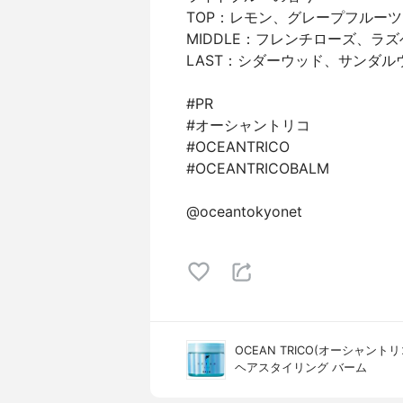
TOP：レモン、グレープフルー
MIDDLE：フレンチローズ、ラ
LAST：シダーウッド、サンダ
#PR
#オーシャントリコ
#OCEANTRICO
#OCEANTRICOBALM
@oceantokyonet
OCEAN TRICO(オーシャントリ
ヘアスタイリング バーム