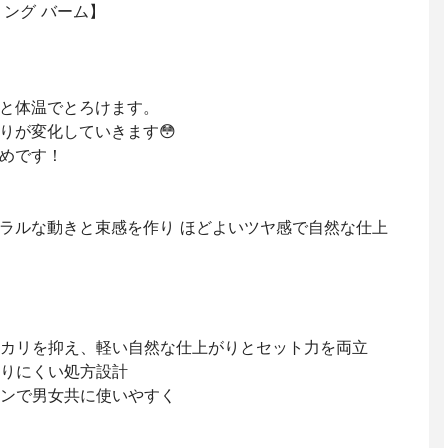
ング バーム】
と体温でとろけます。
りが変化していきます😳
めです！
ラルな動きと束感を作り ほどよいツヤ感で自然な仕上
カリを抑え、軽い自然な仕上がりとセット力を両立
りにくい処方設計
ンで男女共に使いやすく