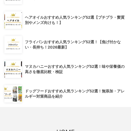
ヘアオイルおすすめ人気ランキング52選【プチプラ・髪質
別やメンズ向けも！】
フライパンおすすめ人気ランキング52選！【焦げ付かな
い・長持ち！2026最新】
マヌカハニーおすすめ人気ランキング52選！味や栄養価の
高さを徹底比較・検証
ドッグフードおすすめ人気ランキング52選！無添加・アレ
ルギー対策商品を紹介