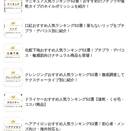
マニキュア人気ランキング52選！おすすめのプチプラや速
乾タイプのネイルポリッシュを紹介！
口紅おすすめ人気ランキング52選！落ちないリップをプチ
プラ・デパコス別に紹介！
化粧下地おすすめ人気ランキング52選！プチプラ・デパコ
ス・敏感肌向けナチュラル商品も登場！
クレンジングおすすめ人気ランキング52選！徹底調査して
テクスチャータイプ別に紹介！
ドライヤーおすすめ人気ランキング52選【速乾・くせ毛・
コスパ商品】
ヘアアイロンおすすめ人気ランキング52選！初心者・メン
ズ向け・海外対応も♪