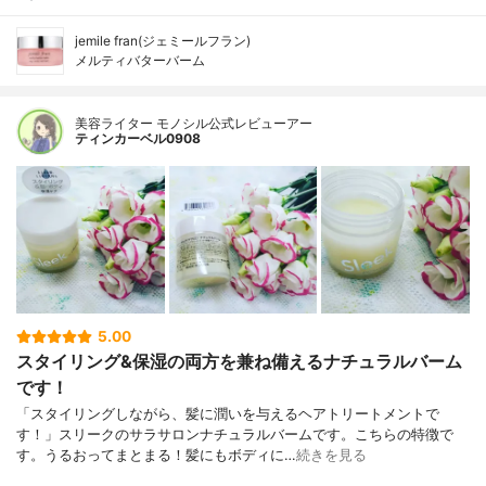
jemile fran(ジェミールフラン)
メルティバターバーム
美容ライター モノシル公式レビューアー
ティンカーベル0908
5.00
スタイリング&保湿の両方を兼ね備えるナチュラルバーム
です！
「スタイリングしながら、髪に潤いを与えるヘアトリートメントで
す！」スリークのサラサロンナチュラルバームです。こちらの特徴で
す。うるおってまとまる！髪にもボディに…
続きを見る