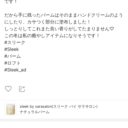
です！
だから手に残ったバームはそのままハンドクリームのよう
にしたり、カサつく部分に塗布しました！
しっとりしてこれまた良い香りがしてたまりません♡
この冬は私の癒やしアイテムになりそうです！
#スリーク
#Sleek
#バーム
#ロフト
#Sleek_ad
sleek by sarasalon(スリーク バイ サラサロン)
ナチュラルバーム