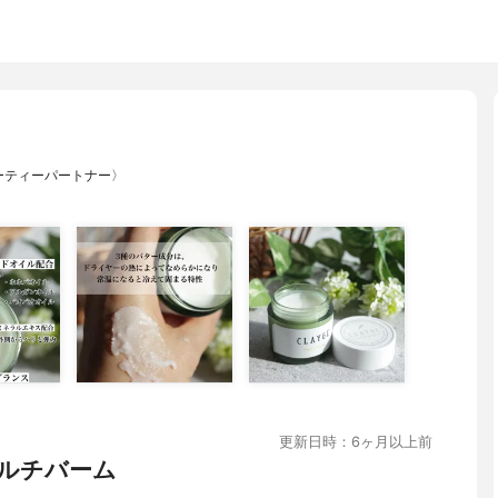
ーティーパートナー〉
更新日時：6ヶ月以上前
ルチバーム