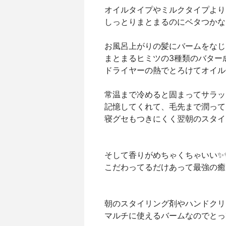
オイルタイプやミルクタイプより
しっとりまとまるのにベタつかな
お風呂上がりの髪にバームをなじ
まとまるヒミツの3種類のバター
ドライヤーの熱でとろけてオイル化
常温まで冷めると固まってサラッ
記憶してくれて、毛先まで潤って
寝グセもつきにくく翌朝のスタイ
そして香りがめちゃくちゃいい✨
こだわってるだけあって最強の癒
朝のスタイリング剤やハンドクリ
マルチに使えるバームなのでとっ