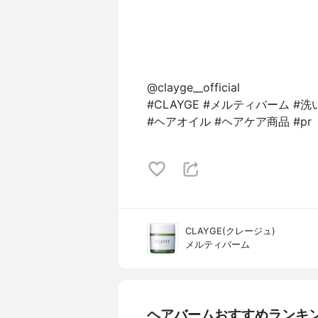
@clayge__official
#CLAYGE #メルティバーム 
#ヘアオイル #ヘアケア商品 #pr
CLAYGE(クレージュ)
メルティバーム
ヘアバームおすすめランキ