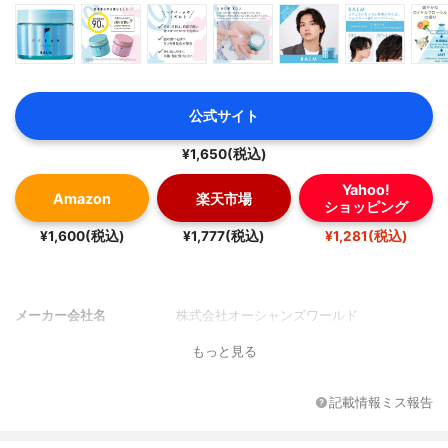
公式サイト
¥1,650(税込)
Yahoo!
Amazon
楽天市場
ショッピング
¥1,600(税込)
¥1,777(税込)
¥1,281(税込)
メーカー会社名
株式会社オーシャンズワールド
もっと見る
記載情報ミス報告