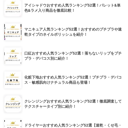
アイシャドウおすすめ人気ランキング52選！パレット&単
色&ラメ入り商品を徹底比較！
マニキュア人気ランキング52選！おすすめのプチプラや速
乾タイプのネイルポリッシュを紹介！
口紅おすすめ人気ランキング52選！落ちないリップをプチ
プラ・デパコス別に紹介！
化粧下地おすすめ人気ランキング52選！プチプラ・デパコ
ス・敏感肌向けナチュラル商品も登場！
クレンジングおすすめ人気ランキング52選！徹底調査して
テクスチャータイプ別に紹介！
ドライヤーおすすめ人気ランキング52選【速乾・くせ毛・