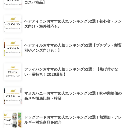
コスパ商品】
ヘアアイロンおすすめ人気ランキング52選！初心者・メン
ズ向け・海外対応も♪
ヘアオイルおすすめ人気ランキング52選【プチプラ・髪質
別やメンズ向けも！】
フライパンおすすめ人気ランキング52選！【焦げ付かな
い・長持ち！2026最新】
マヌカハニーおすすめ人気ランキング52選！味や栄養価の
高さを徹底比較・検証
ドッグフードおすすめ人気ランキング52選！無添加・アレ
ルギー対策商品を紹介