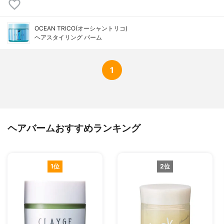
OCEAN TRICO(オーシャントリコ)
ヘアスタイリング バーム
1
ヘアバームおすすめランキング
1位
2位