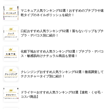
マニキュア人気ランキング52選！おすすめのプチプラや速
乾タイプのネイルポリッシュを紹介！
口紅おすすめ人気ランキング52選！落ちないリップをプチ
プラ・デパコス別に紹介！
化粧下地おすすめ人気ランキング52選！プチプラ・デパコ
ス・敏感肌向けナチュラル商品も登場！
クレンジングおすすめ人気ランキング52選！徹底調査して
テクスチャータイプ別に紹介！
ドライヤーおすすめ人気ランキング52選【速乾・くせ毛・
コスパ商品】