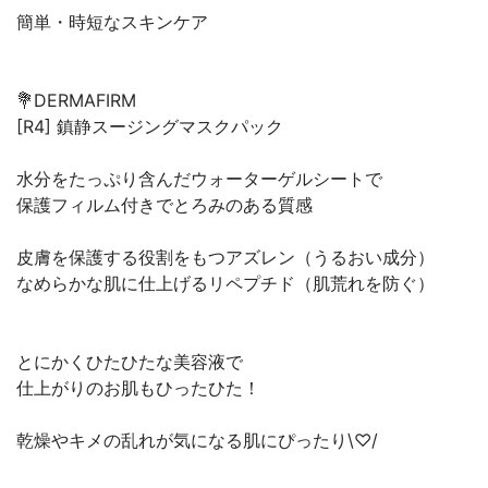
簡単・時短なスキンケア
💐DERMAFIRM
[R4] 鎮静スージングマスクパック
水分をたっぷり含んだウォーターゲルシートで
保護フィルム付きでとろみのある質感
皮膚を保護する役割をもつアズレン（うるおい成分）
なめらかな肌に仕上げるリペプチド（肌荒れを防ぐ）
とにかくひたひたな美容液で
仕上がりのお肌もひったひた！
乾燥やキメの乱れが気になる肌にぴったり\♡/