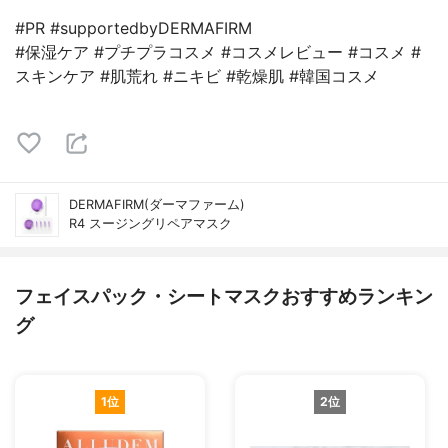
#PR #supportedbyDERMAFIRM
#保湿ケア #プチプラコスメ #コスメレビュー #コスメ #
スキンケア #肌荒れ #ニキビ #乾燥肌 #韓国コスメ
DERMAFIRM(ダーマファーム)
R4 スージングリペアマスク
フェイスパック・シートマスクおすすめランキン
グ
1位
2位