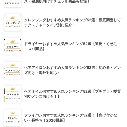
ス・敏感肌向けナチュラル商品も登場！
クレンジングおすすめ人気ランキング52選！徹底調査して
テクスチャータイプ別に紹介！
ドライヤーおすすめ人気ランキング52選【速乾・くせ毛・
コスパ商品】
ヘアアイロンおすすめ人気ランキング52選！初心者・メン
ズ向け・海外対応も♪
ヘアオイルおすすめ人気ランキング52選【プチプラ・髪質
別やメンズ向けも！】
フライパンおすすめ人気ランキング52選！【焦げ付かな
い・長持ち！2026最新】