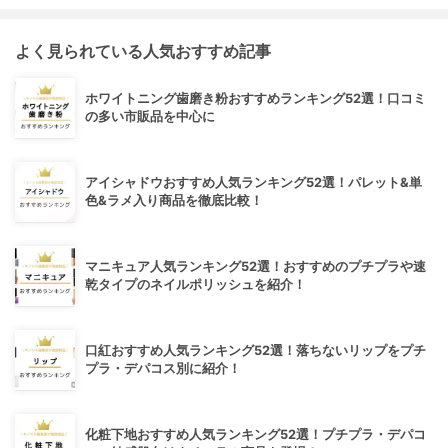
よく見られている人気おすすめ記事
ホワイトニング歯磨き粉おすすめランキング52選！口コミ
の多い市販品を中心に
アイシャドウおすすめ人気ランキング52選！パレット&単
色&ラメ入り商品を徹底比較！
マニキュア人気ランキング52選！おすすめのプチプラや速
乾タイプのネイルポリッシュを紹介！
口紅おすすめ人気ランキング52選！落ちないリップをプチ
プラ・デパコス別に紹介！
化粧下地おすすめ人気ランキング52選！プチプラ・デパコ