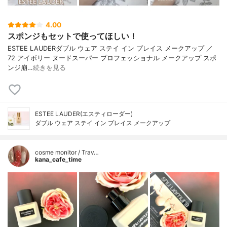
4.00
スポンジもセットで使ってほしい！
ESTEE LAUDERダブル ウェア ステイ イン プレイス メークアップ ／
72 アイボリー ヌードスーパー プロフェッショナル メークアップ スポ
ンジ崩…
続きを見る
ESTEE LAUDER(エスティローダー)
ダブル ウェア ステイ イン プレイス メークアップ
cosme monitor / Trav…
kana_cafe_time