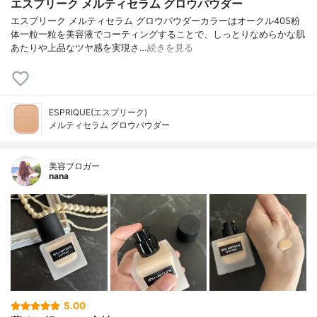
エスプリーク メルティセラム グロウパウダー
エスプリーク メルティセラム グロウパウダーカラーはオークル405粉
体一粒一粒を美容液でコーティングすることで、しっとりなめらかな肌
あたりや上品なツヤ感を実現さ…
続きを見る
ESPRIQUE(エスプリーク)
メルティセラム グロウパウダー
美容ブロガー
nana
5.00