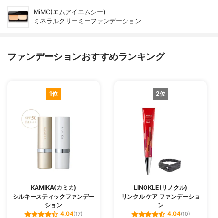
MiMC(エムアイエムシー)
ミネラルクリーミーファンデーション
ファンデーションおすすめランキング
1位
2位
KAMIKA(カミカ)
LINOKLE(リノクル)
シルキースティックファンデー
リンクル ケア ファンデーショ
ション
ン
4.04
4.04
(17)
(10)