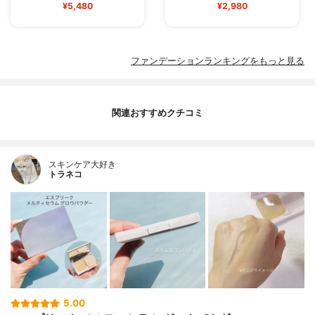
¥5,480
¥2,980
ファンデーションランキングをもっと見る
関連おすすめクチコミ
スキンケア大好き
トラネコ
5.00