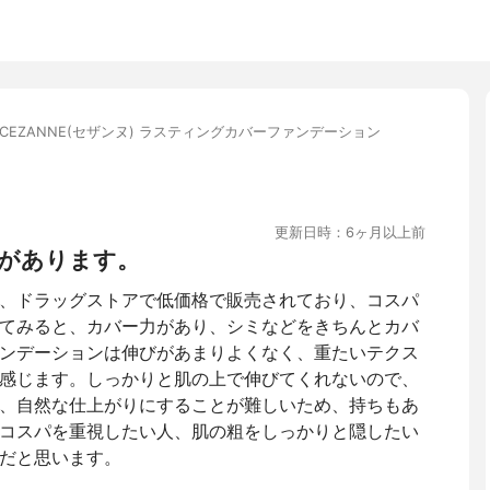
CEZANNE(セザンヌ) ラスティングカバーファンデーション
更新日時：6ヶ月以上前
があります。
、ドラッグストアで低価格で販売されており、コスパ
てみると、カバー力があり、シミなどをきちんとカバ
ンデーションは伸びがあまりよくなく、重たいテクス
感じます。しっかりと肌の上で伸びてくれないので、
、自然な仕上がりにすることが難しいため、持ちもあ
コスパを重視したい人、肌の粗をしっかりと隠したい
だと思います。