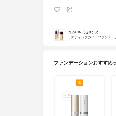
CEZANNE(セザンヌ)
ラスティングカバーファンデー
ファンデーションおすすめ
1位