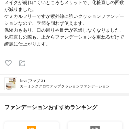
メイクが崩れにくいところもメリットで、化粧直しの回数
が減りました。
ケミカルフリーですが紫外線に強いクッションファンデー
ションなので、季節を問わず使えます。
保湿力もあり、口の周りや目元が乾燥しなくなりました。
化粧直しの際も、上からファンデーションを重ねるだけで
綺麗に仕上がります。
favs(ファブス)
カーミンググロウアップクッションファンデーション
ファンデーションおすすめランキング