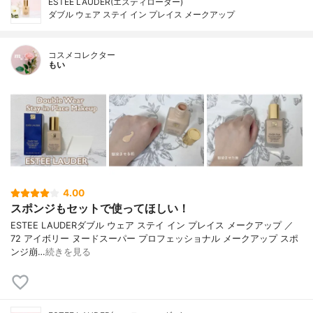
ESTEE LAUDER(エスティローダー)
ダブル ウェア ステイ イン プレイス メークアップ
コスメコレクター
もい
4.00
スポンジもセットで使ってほしい！
ESTEE LAUDERダブル ウェア ステイ イン プレイス メークアップ ／
72 アイボリー ヌードスーパー プロフェッショナル メークアップ スポ
ンジ崩…
続きを見る