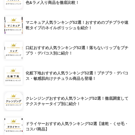
色&ラメ入り商品を徹底比較！
マニキュア人気ランキング52選！おすすめのプチプラや速
乾タイプのネイルポリッシュを紹介！
口紅おすすめ人気ランキング52選！落ちないリップをプチ
プラ・デパコス別に紹介！
化粧下地おすすめ人気ランキング52選！プチプラ・デパコ
ス・敏感肌向けナチュラル商品も登場！
クレンジングおすすめ人気ランキング52選！徹底調査して
テクスチャータイプ別に紹介！
ドライヤーおすすめ人気ランキング52選【速乾・くせ毛・
コスパ商品】