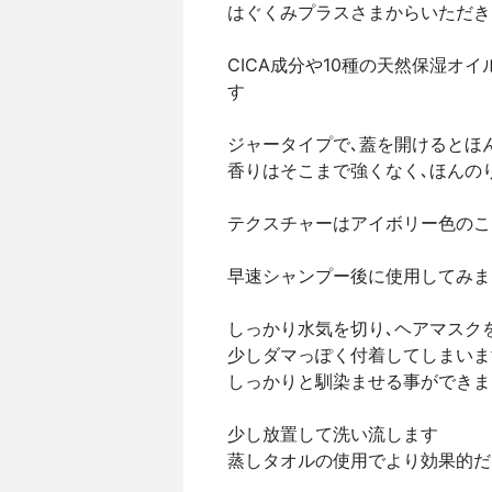
はぐくみプラスさまからいただき
CICA成分や10種の天然保湿オ
す
ジャータイプで､蓋を開けるとほ
香りはそこまで強くなく､ほんの
テクスチャーはアイボリー色のこ
早速シャンプー後に使用してみま
しっかり水気を切り､ヘアマスク
少しダマっぽく付着してしまいま
しっかりと馴染ませる事ができま
少し放置して洗い流します
蒸しタオルの使用でより効果的だ