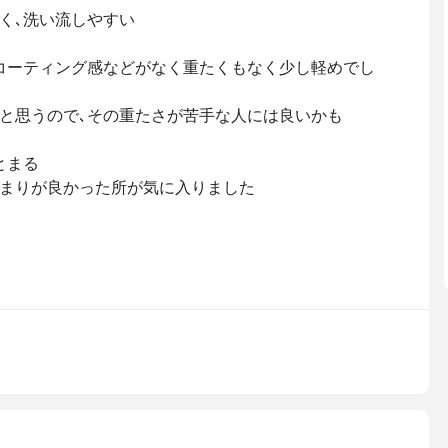
く､洗い流しやすい
コーティング感などがなく重たくもなく少し軽めでし
と思うので､その重たさが苦手な人には良いかも
とまる
まりが良かった所が気に入りました