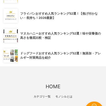
フライパンおすすめ人気ランキング52選！【焦げ付かな
い・長持ち！2026最新】
マヌカハニーおすすめ人気ランキング52選！味や栄養価の
高さを徹底比較・検証
ドッグフードおすすめ人気ランキング52選！無添加・アレ
ルギー対策商品を紹介
HOME
カテゴリ一覧
モノシルとは