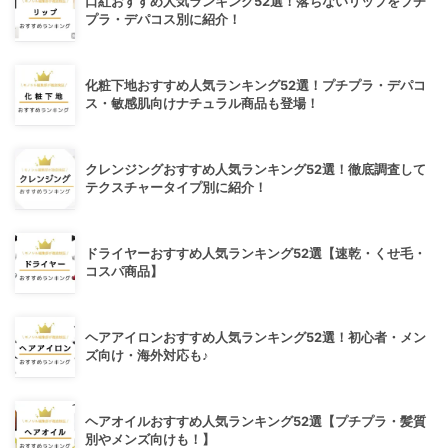
口紅おすすめ人気ランキング52選！落ちないリップをプチ
プラ・デパコス別に紹介！
化粧下地おすすめ人気ランキング52選！プチプラ・デパコ
ス・敏感肌向けナチュラル商品も登場！
クレンジングおすすめ人気ランキング52選！徹底調査して
テクスチャータイプ別に紹介！
ドライヤーおすすめ人気ランキング52選【速乾・くせ毛・
コスパ商品】
ヘアアイロンおすすめ人気ランキング52選！初心者・メン
ズ向け・海外対応も♪
ヘアオイルおすすめ人気ランキング52選【プチプラ・髪質
別やメンズ向けも！】