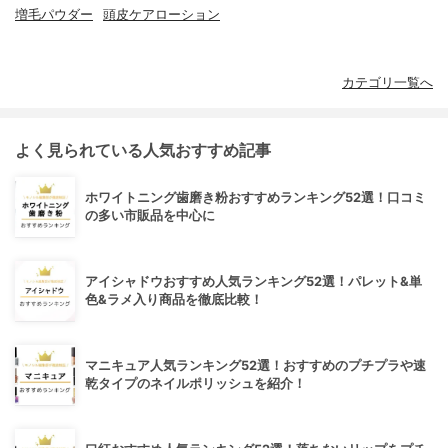
増毛パウダー
頭皮ケアローション
カテゴリ一覧へ
よく見られている人気おすすめ記事
ホワイトニング歯磨き粉おすすめランキング52選！口コミ
の多い市販品を中心に
アイシャドウおすすめ人気ランキング52選！パレット&単
色&ラメ入り商品を徹底比較！
マニキュア人気ランキング52選！おすすめのプチプラや速
乾タイプのネイルポリッシュを紹介！