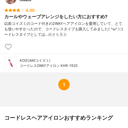
4.00
カールやウェーブアレンジをしたい方におすすめ?
以前コイズミのコード付きの2WAYヘアアイロンを愛用していて、とて
も使いやすかったので、コードレスタイプも購入してみました( ^ω^ )コ
ードレスタイプとしては…
続きを見る
KOIZUMI(コイズミ)
コードレス2WAYアイロン KHR-7420
1
コードレスヘアアイロンおすすめランキング