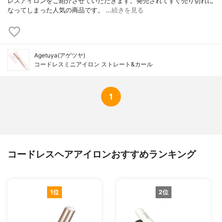
レスアイロンをご紹介させていただきます。発売されてすぐ売り切れに
なってしまった人気の商品です。 …
続きを見る
Agetuya(アゲツヤ)
コードレスミニアイロン ストレート&カール
1
コードレスヘアアイロンおすすめランキング
1位
2位