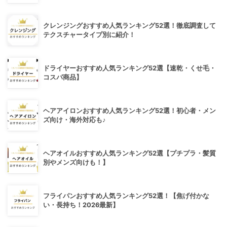
クレンジングおすすめ人気ランキング52選！徹底調査して
テクスチャータイプ別に紹介！
ドライヤーおすすめ人気ランキング52選【速乾・くせ毛・
コスパ商品】
ヘアアイロンおすすめ人気ランキング52選！初心者・メン
ズ向け・海外対応も♪
ヘアオイルおすすめ人気ランキング52選【プチプラ・髪質
別やメンズ向けも！】
フライパンおすすめ人気ランキング52選！【焦げ付かな
い・長持ち！2026最新】