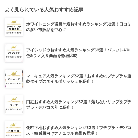
よく見られている人気おすすめ記事
ホワイトニング歯磨き粉おすすめランキング52選！口コミ
の多い市販品を中心に
アイシャドウおすすめ人気ランキング52選！パレット&単
色&ラメ入り商品を徹底比較！
マニキュア人気ランキング52選！おすすめのプチプラや速
乾タイプのネイルポリッシュを紹介！
口紅おすすめ人気ランキング52選！落ちないリップをプチ
プラ・デパコス別に紹介！
化粧下地おすすめ人気ランキング52選！プチプラ・デパコ
ス・敏感肌向けナチュラル商品も登場！