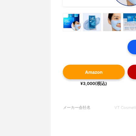
Amazon
¥3,000(税込)
メーカー会社名
VT Cosmetic