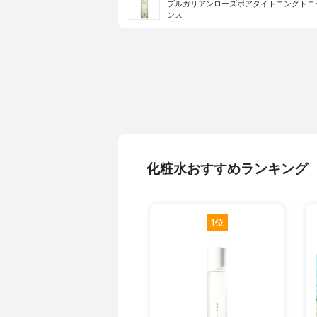
ブルガリアンローズポアタイトニングトニ
ンス
化粧水おすすめランキング
1位