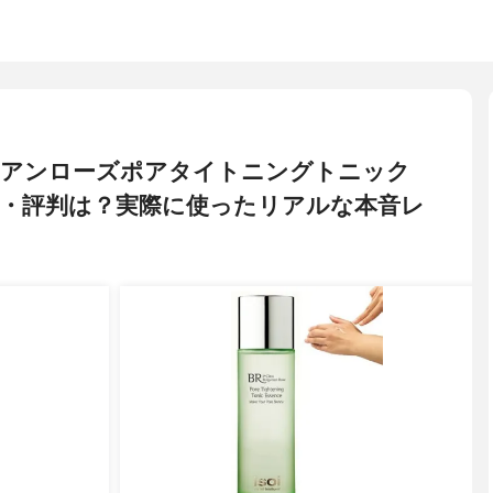
ルガリアンローズポアタイトニングトニック
・評判は？実際に使ったリアルな本音レ