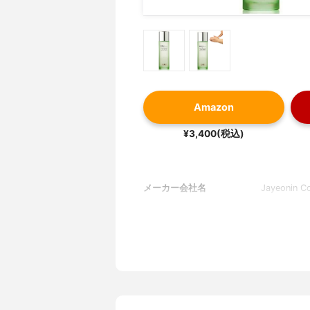
Amazon
¥3,400(税込)
メーカー会社名
Jayeonin Co