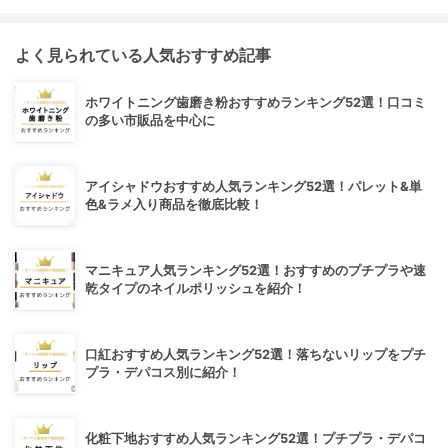
よく見られている人気おすすめ記事
ホワイトニング歯磨き粉おすすめランキング52選！口コミ
の多い市販品を中心に
アイシャドウおすすめ人気ランキング52選！パレット&単
色&ラメ入り商品を徹底比較！
マニキュア人気ランキング52選！おすすめのプチプラや速
乾タイプのネイルポリッシュを紹介！
口紅おすすめ人気ランキング52選！落ちないリップをプチ
プラ・デパコス別に紹介！
化粧下地おすすめ人気ランキング52選！プチプラ・デパコ