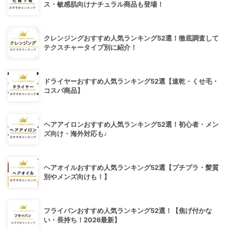
ス・敏感肌向けナチュラル商品も登場！
クレンジングおすすめ人気ランキング52選！徹底調査して
テクスチャータイプ別に紹介！
ドライヤーおすすめ人気ランキング52選【速乾・くせ毛・
コスパ商品】
ヘアアイロンおすすめ人気ランキング52選！初心者・メン
ズ向け・海外対応も♪
ヘアオイルおすすめ人気ランキング52選【プチプラ・髪質
別やメンズ向けも！】
フライパンおすすめ人気ランキング52選！【焦げ付かな
い・長持ち！2026最新】