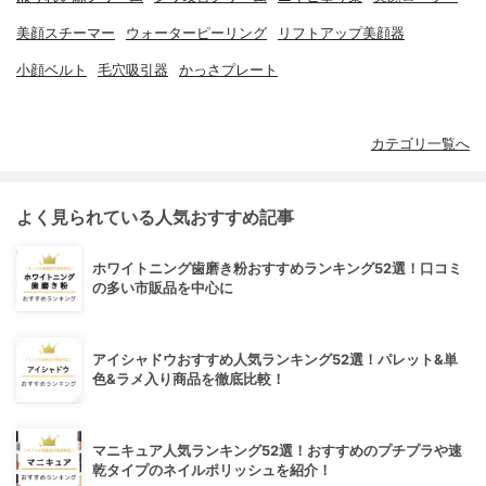
美顔スチーマー
ウォーターピーリング
リフトアップ美顔器
小顔ベルト
毛穴吸引器
かっさプレート
カテゴリ一覧へ
よく見られている人気おすすめ記事
ホワイトニング歯磨き粉おすすめランキング52選！口コミ
の多い市販品を中心に
アイシャドウおすすめ人気ランキング52選！パレット&単
色&ラメ入り商品を徹底比較！
マニキュア人気ランキング52選！おすすめのプチプラや速
乾タイプのネイルポリッシュを紹介！