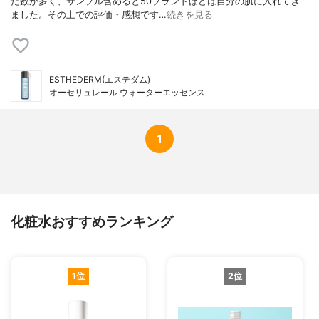
た数が多く、サンプル含めると50ブランドほどは自分の肌に入れてき
ました。その上での評価・感想です…
続きを見る
ESTHEDERM(エステダム)
オーセリュレール ウォーターエッセンス
1
化粧水おすすめランキング
1位
2位