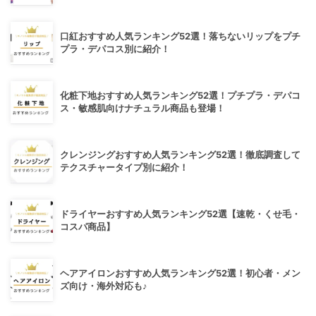
口紅おすすめ人気ランキング52選！落ちないリップをプチ
プラ・デパコス別に紹介！
化粧下地おすすめ人気ランキング52選！プチプラ・デパコ
ス・敏感肌向けナチュラル商品も登場！
クレンジングおすすめ人気ランキング52選！徹底調査して
テクスチャータイプ別に紹介！
ドライヤーおすすめ人気ランキング52選【速乾・くせ毛・
コスパ商品】
ヘアアイロンおすすめ人気ランキング52選！初心者・メン
ズ向け・海外対応も♪