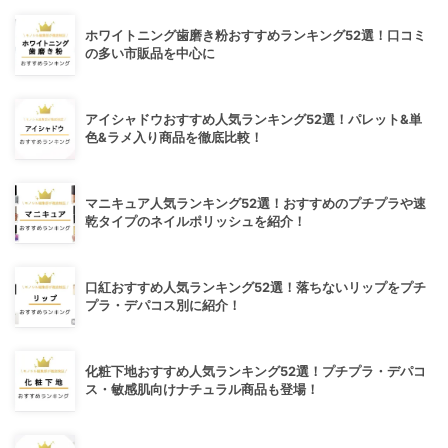
ホワイトニング歯磨き粉おすすめランキング52選！口コミ
の多い市販品を中心に
アイシャドウおすすめ人気ランキング52選！パレット&単
色&ラメ入り商品を徹底比較！
マニキュア人気ランキング52選！おすすめのプチプラや速
乾タイプのネイルポリッシュを紹介！
口紅おすすめ人気ランキング52選！落ちないリップをプチ
プラ・デパコス別に紹介！
化粧下地おすすめ人気ランキング52選！プチプラ・デパコ
ス・敏感肌向けナチュラル商品も登場！