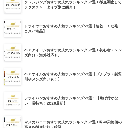
クレンジングおすすめ人気ランキング52選！徹底調査して
テクスチャータイプ別に紹介！
ドライヤーおすすめ人気ランキング52選【速乾・くせ毛・
コスパ商品】
ヘアアイロンおすすめ人気ランキング52選！初心者・メン
ズ向け・海外対応も♪
ヘアオイルおすすめ人気ランキング52選【プチプラ・髪質
別やメンズ向けも！】
フライパンおすすめ人気ランキング52選！【焦げ付かな
い・長持ち！2026最新】
マヌカハニーおすすめ人気ランキング52選！味や栄養価の
高さを徹底比較・検証