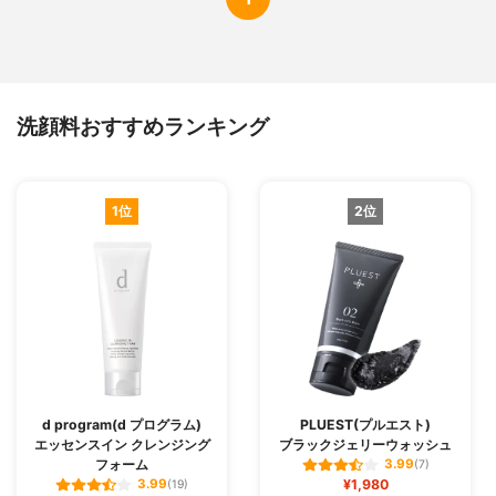
洗顔料おすすめランキング
1位
2位
d program(d プログラム)
PLUEST(プルエスト)
エッセンスイン クレンジング
ブラックジェリーウォッシュ
フォーム
3.99
(7)
¥1,980
3.99
(19)