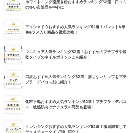
ホワイトニング歯磨き粉おすすめランキング52選！口コミ
の多い市販品を中心に
アイシャドウおすすめ人気ランキング52選！パレット&単
色&ラメ入り商品を徹底比較！
マニキュア人気ランキング52選！おすすめのプチプラや速
乾タイプのネイルポリッシュを紹介！
口紅おすすめ人気ランキング52選！落ちないリップをプチ
プラ・デパコス別に紹介！
化粧下地おすすめ人気ランキング52選！プチプラ・デパコ
ス・敏感肌向けナチュラル商品も登場！
クレンジングおすすめ人気ランキング52選！徹底調査して
テクスチャータイプ別に紹介！