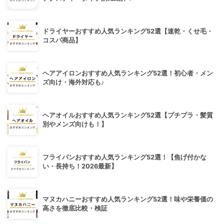
ドライヤーおすすめ人気ランキング52選【速乾・くせ毛・
コスパ商品】
ヘアアイロンおすすめ人気ランキング52選！初心者・メン
ズ向け・海外対応も♪
ヘアオイルおすすめ人気ランキング52選【プチプラ・髪質
別やメンズ向けも！】
フライパンおすすめ人気ランキング52選！【焦げ付かな
い・長持ち！2026最新】
マヌカハニーおすすめ人気ランキング52選！味や栄養価の
高さを徹底比較・検証