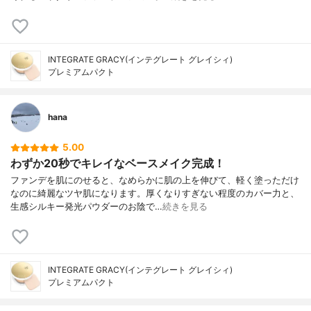
INTEGRATE GRACY(インテグレート グレイシィ)
プレミアムパクト
hana
5.00
わずか20秒でキレイなベースメイク完成！
ファンデを肌にのせると、なめらかに肌の上を伸びて、軽く塗っただけ
なのに綺麗なツヤ肌になります。厚くなりすぎない程度のカバー力と、
生感シルキー発光パウダーのお陰で…
続きを見る
INTEGRATE GRACY(インテグレート グレイシィ)
プレミアムパクト