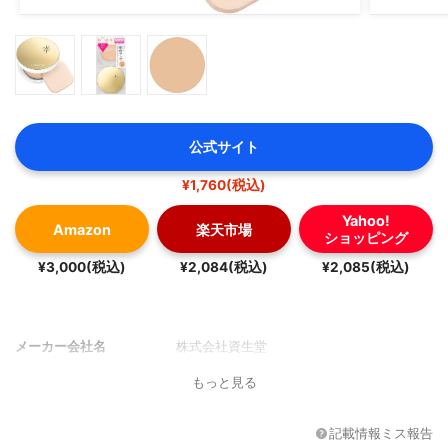
公式サイト
¥1,760(税込)
Yahoo!
Amazon
楽天市場
ショッピング
¥3,000(税込)
¥2,084(税込)
¥2,085(税込)
メーカー会社名
株式会社資生堂
もっと見る
記載情報ミス報告