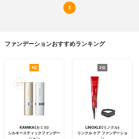
1
ファンデーションおすすめランキング
1位
2位
KAMIKA(カミカ)
LINOKLE(リノクル)
シルキースティックファンデー
リンクル ケア ファンデーショ
ション
ン