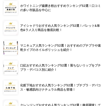
ホワイトニング歯磨き粉おすすめランキング52選！口コミ
の多い市販品を中心に
アイシャドウおすすめ人気ランキング52選！パレット&単
色&ラメ入り商品を徹底比較！
マニキュア人気ランキング52選！おすすめのプチプラや速
乾タイプのネイルポリッシュを紹介！
口紅おすすめ人気ランキング52選！落ちないリップをプチ
プラ・デパコス別に紹介！
化粧下地おすすめ人気ランキング52選！プチプラ・デパコ
ス・敏感肌向けナチュラル商品も登場！
クレンジングおすすめ人気ランキング52選！徹底調査して