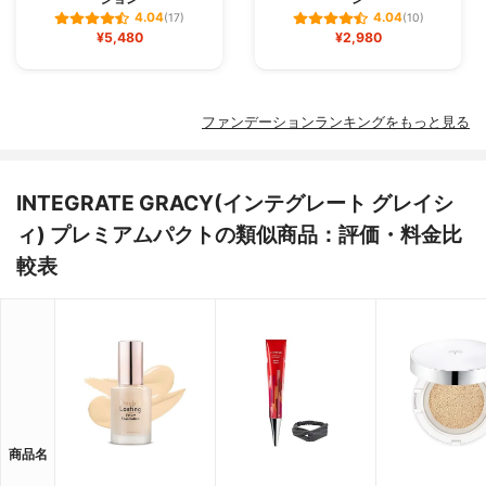
4.04
4.04
(17)
(10)
¥5,480
¥2,980
ファンデーションランキングをもっと見る
INTEGRATE GRACY(インテグレート グレイシ
ィ) プレミアムパクトの類似商品：評価・料金比
較表
商品名