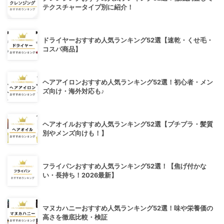
テクスチャータイプ別に紹介！
ドライヤーおすすめ人気ランキング52選【速乾・くせ毛・
コスパ商品】
ヘアアイロンおすすめ人気ランキング52選！初心者・メン
ズ向け・海外対応も♪
ヘアオイルおすすめ人気ランキング52選【プチプラ・髪質
別やメンズ向けも！】
フライパンおすすめ人気ランキング52選！【焦げ付かな
い・長持ち！2026最新】
マヌカハニーおすすめ人気ランキング52選！味や栄養価の
高さを徹底比較・検証