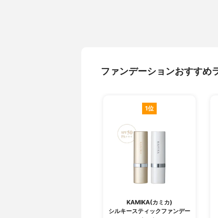
ファンデーションおすすめ
1位
KAMIKA(カミカ)
シルキースティックファンデー