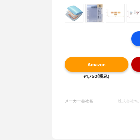
Amazon
¥1,750(税込)
メーカー会社名
株式会社ち