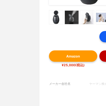
Amazon
¥25,000(税込)
メーカー会社名
ヤーマン株